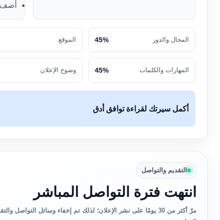
أضف ك
المجال والدور
45%
الموقع
المهارات والكلمات
45%
وضوح الإعلان
أكمل سيرتك لقراءة توافق أدق
التقديم والتواصل
انتهت فترة التواصل المباشر
مرّ أكثر من 30 يومًا على نشر الإعلان؛ لذلك تم إخفاء وسائل التواصل 