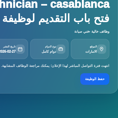
فتح باب التقديم لوظيفة mobile ...
وظائف خالية
فني صيانة
الموقع
نوع الدوام
تاريخ النشر
الامارات
دوام كامل
2026-02-27
انتهت فترة التواصل المباشر لهذا الإعلان؛ يمكنك مراجعة الوظائف المشابهة.
حفظ الوظيفة