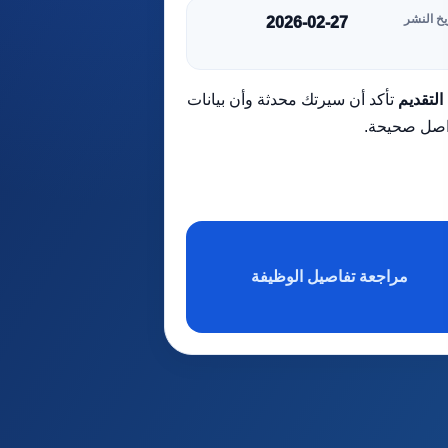
يخ النشر
2026-02-27
التقديم
تأكد أن سيرتك محدثة وأن بيانات
اصل صحيحة.
مراجعة تفاصيل الوظيفة