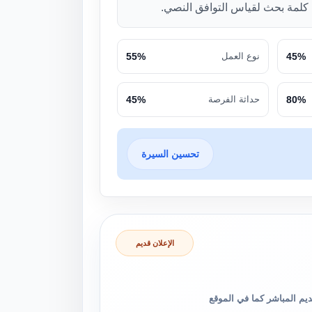
لمة بحث لقياس التوافق النصي.
45%
نوع العمل
55%
80%
حداثة الفرصة
45%
تحسين السيرة
الإعلان قديم
والتقديم المباشر كما في الموقع