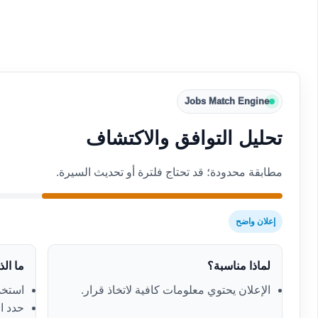
Jobs Match Engine
تحليل التوافق والاكتشاف
مطابقة محدودة؛ قد تحتاج فلترة أو تحديث السيرة.
إعلان واضح
لماذا مناسبة؟
ما ال
الإعلان يحتوي معلومات كافية لاتخاذ قرار.
استخدم
حدد ال