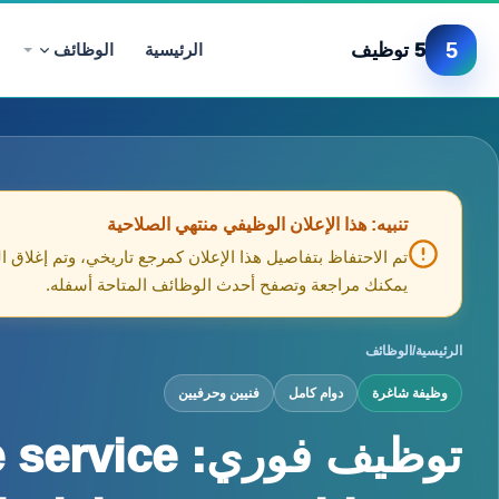
5
5 توظيف
الرئيسية
الوظائف
تنبيه: هذا الإعلان الوظيفي منتهي الصلاحية
تم الاحتفاظ بتفاصيل هذا الإعلان كمرجع تاريخي، وتم إغلاق ا
يمكنك مراجعة وتصفح أحدث الوظائف المتاحة أسفله.
الرئيسية
/
الوظائف
وظيفة شاغرة
دوام كامل
فنيين وحرفيين
توظيف فوري: ice