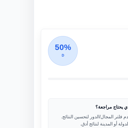
50%
D
ذي يحتاج مراجعة؟
 فلتر المجال/الدور لتحسين النتائج.
دولة أو المدينة لنتائج أدق.