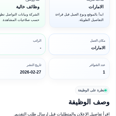
الامارات
وظائف خالية
ابدأ بالموقع ونوع العمل قبل قراءة
الشركة وبيانات التواصل تظه
التفاصيل الطويلة.
حسب صلاحيات المشاهدة.
مكان العمل
الراتب
الامارات
-
عدد الشواغر
تاريخ النشر
2026-02-27
1
نظرة على الوظيفة
وصف الوظيفة
اقرأ تفاصيل الإعلان والمتطلبات قبل إرسال طلب التقديم.