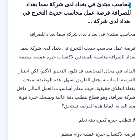
محاسب مبتدئ في بغداد لدى شركة سما بغداد
للصرافة فرصة عمل محاسب حديث التخرج في
بغداد لدى شركة ...
محاسب مبتدئ في بغداد لدى شركة سما بغداد للصرافة
فرصة عمل محاسب حديث التخرج في بغداد لدى شركة سما
بغداد للصرافة مناسبة للمبتدئين لاكتساب خبرة عملية. مقدمة
البداية في مجال المحاسبة قد تكون التحدي الأكبر، لكن اختيار
الفرصة المناسبة يجعل الطريق أسهل. هذه الوظيفة تمنحك
نقطة انطلاق حقيقية، حيث تتعلم أساسيات العمل المالي داخل
شركة صرافة، وهو قطاع يتطلب دقة عالية ويمنحك خبرة قوية
منذ البداية. لماذا هذه الفرصة تستحق؟
لا تتطلب خبرة كبيرة بيئة تعلم
فرصة لاكتساب خبرة عملية دوام منظم