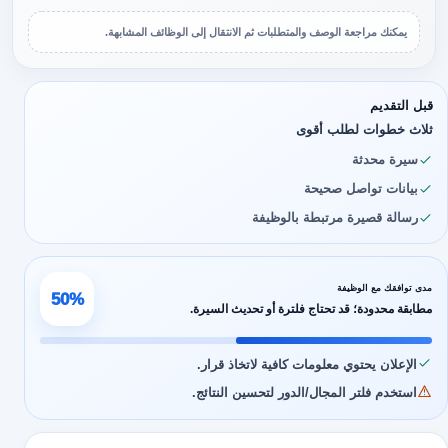
يمكنك مراجعة الوصف والمتطلبات ثم الانتقال إلى الوظائف المشابهة.
قبل التقديم
ثلاث خطوات لطلب أقوى
سيرة محدثة
بيانات تواصل صحيحة
رسالة قصيرة مرتبطة بالوظيفة
مدى توافقك مع الوظيفة
50%
مطابقة محدودة؛ قد تحتاج فلترة أو تحديث السيرة.
الإعلان يحتوي معلومات كافية لاتخاذ قرار.
استخدم فلتر المجال/الدور لتحسين النتائج.