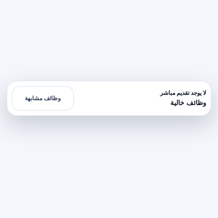
لا يوجد تقديم مباشر
وظائف مشابهة
وظائف خالية