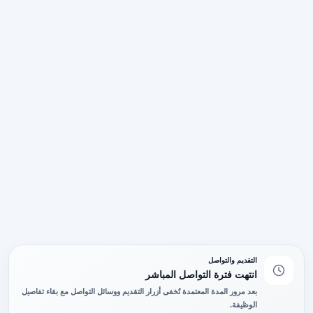
التقديم والتواصل
انتهت فترة التواصل المباشر
بعد مرور المدة المعتمدة تُخفى أزرار التقديم ووسائل التواصل مع بقاء تفاصيل
الوظيفة.