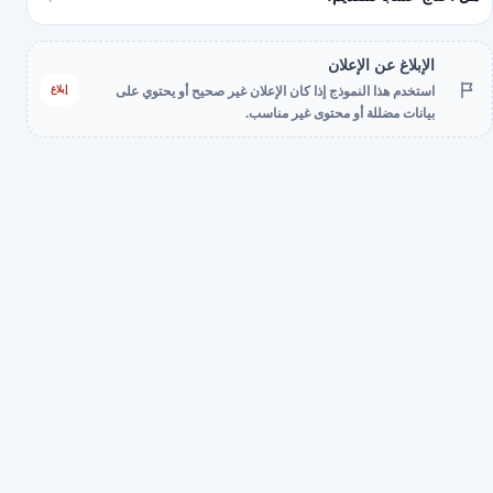
الإبلاغ عن الإعلان
إبلاغ
استخدم هذا النموذج إذا كان الإعلان غير صحيح أو يحتوي على
بيانات مضللة أو محتوى غير مناسب.