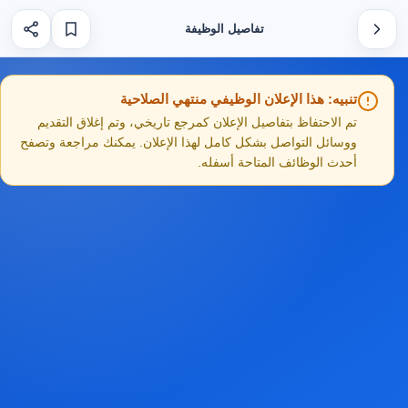
تفاصيل الوظيفة
تنبيه: هذا الإعلان الوظيفي منتهي الصلاحية
تم الاحتفاظ بتفاصيل الإعلان كمرجع تاريخي، وتم إغلاق التقديم
ووسائل التواصل بشكل كامل لهذا الإعلان. يمكنك مراجعة وتصفح
أحدث الوظائف المتاحة أسفله.