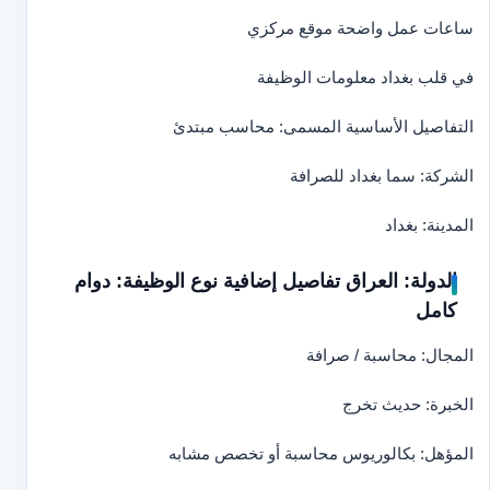
ساعات عمل واضحة موقع مركزي
في قلب بغداد معلومات الوظيفة
التفاصيل الأساسية المسمى: محاسب مبتدئ
الشركة: سما بغداد للصرافة
المدينة: بغداد
الدولة: العراق تفاصيل إضافية نوع الوظيفة: دوام
كامل
المجال: محاسبة / صرافة
الخبرة: حديث تخرج
المؤهل: بكالوريوس محاسبة أو تخصص مشابه