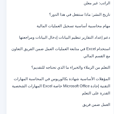
الراتب: غير معلن
تاريخ النشر: ماذا ستفعل في هذا الدور؟
مهام محاسبية أساسية تسجيل العمليات المالية
دعم إعداد التقارير تنظيم البيانات إدخال البيانات ومراجعتها
استخدام Excel في متابعة العمليات العمل ضمن الفريق التعاون
مع القسم المالي
التعلم من الزملاء والخبراء ما الذي تحتاجه للتقديم؟
المؤهلات الأساسية شهادة بكالوريوس في المحاسبة المهارات
التقنية إجادة Microsoft Office خاصة Excel المهارات الشخصية
القدرة على التعلم
العمل ضمن فريق