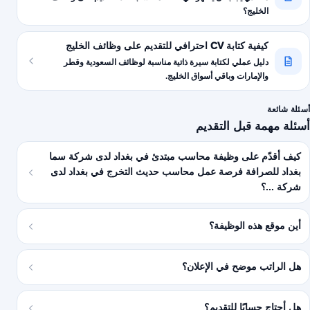
الخليج؟
كيفية كتابة CV احترافي للتقديم على وظائف الخليج
دليل عملي لكتابة سيرة ذاتية مناسبة لوظائف السعودية وقطر
والإمارات وباقي أسواق الخليج.
أسئلة شائعة
أسئلة مهمة قبل التقديم
كيف أقدّم على وظيفة محاسب مبتدئ في بغداد لدى شركة سما
بغداد للصرافة فرصة عمل محاسب حديث التخرج في بغداد لدى
شركة ...؟
أين موقع هذه الوظيفة؟
هل الراتب موضح في الإعلان؟
هل أحتاج حسابًا للتقديم؟