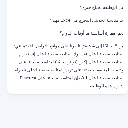
هل الوظيفة تحتاج خبرة؟
لا، مناسبة لحديثي التخرج هل Excel مهم؟
نعم، مهارة أساسية ما أوقات الدوام؟
من 8 صباحًا إلى 4 عصرًا تابعونا على مواقع التواصل الاجتماعي:
لمتابعة صفحتنا على فيسبوك لمتابعة صفحتنا على إنستجرام
لمتابعة صفحتنا على إكس (تويتر سابقًا) لمتابعة صفحتنا على
واتساب لمتابعة صفحتنا على ثريدز لمتابعة صفحتنا على تلجرام
لمتابعة صفحتنا على لينكدإن لمتابعة صفحتنا على Pinterest
شارك هذه الوظيفة: