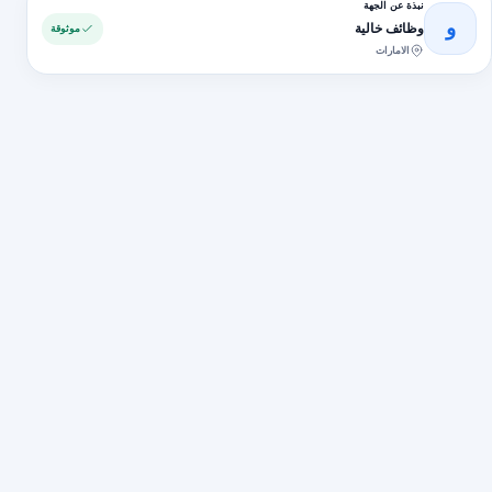
نبذة عن الجهة
و
وظائف خالية
موثوقة
الامارات