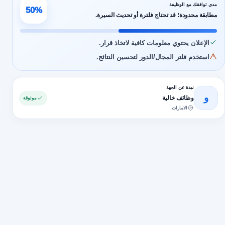
مدى توافقك مع الوظيفة
50%
مطابقة محدودة؛ قد تحتاج فلترة أو تحديث السيرة.
الإعلان يحتوي معلومات كافية لاتخاذ قرار.
استخدم فلتر المجال/الدور لتحسين النتائج.
نبذة عن الجهة
و
وظائف خالية
موثوقة
الامارات