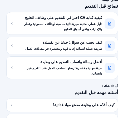
نصائح قبل التقديم
كيفية كتابة CV احترافي للتقديم على وظائف الخليج
دليل عملي لكتابة سيرة ذاتية مناسبة لوظائف السعودية وقطر
والإمارات وباقي أسواق الخليج.
كيف تجيب عن سؤال: حدثنا عن نفسك؟
طريقة عملية لصياغة إجابة قوية ومختصرة في مقابلات العمل.
أفضل رسالة واتساب للتقديم على وظيفة
صيغة مهنية مختصرة ترسلها لصاحب العمل عند التقديم عبر
واتساب.
أسئلة شائعة
أسئلة مهمة قبل التقديم
كيف أقدّم على وظيفة مصنع مواد غذائية؟