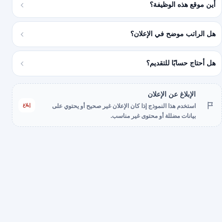
أين موقع هذه الوظيفة؟
هل الراتب موضح في الإعلان؟
هل أحتاج حسابًا للتقديم؟
الإبلاغ عن الإعلان
إبلاغ
استخدم هذا النموذج إذا كان الإعلان غير صحيح أو يحتوي على
بيانات مضللة أو محتوى غير مناسب.