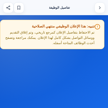
تفاصيل الوظيفة
تنبيه: هذا الإعلان الوظيفي منتهي الصلاحية
تم الاحتفاظ بتفاصيل الإعلان كمرجع تاريخي، وتم إغلاق التقديم
ووسائل التواصل بشكل كامل لهذا الإعلان. يمكنك مراجعة وتصفح
أحدث الوظائف المتاحة أسفله.