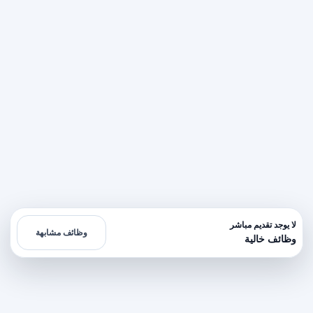
لا يوجد تقديم مباشر
وظائف مشابهة
وظائف خالية