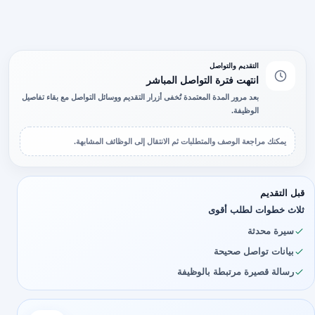
التقديم والتواصل
انتهت فترة التواصل المباشر
بعد مرور المدة المعتمدة تُخفى أزرار التقديم ووسائل التواصل مع بقاء تفاصيل
الوظيفة.
يمكنك مراجعة الوصف والمتطلبات ثم الانتقال إلى الوظائف المشابهة.
قبل التقديم
ثلاث خطوات لطلب أقوى
سيرة محدثة
بيانات تواصل صحيحة
رسالة قصيرة مرتبطة بالوظيفة