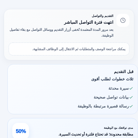
التقديم والتواصل
انتهت فترة التواصل المباشر
بعد مرور المدة المعتمدة تُخفى أزرار التقديم ووسائل التواصل مع بقاء تفاصيل
الوظيفة.
يمكنك مراجعة الوصف والمتطلبات ثم الانتقال إلى الوظائف المشابهة.
قبل التقديم
ثلاث خطوات لطلب أقوى
سيرة محدثة
بيانات تواصل صحيحة
رسالة قصيرة مرتبطة بالوظيفة
مدى توافقك مع الوظيفة
50%
مطابقة محدودة؛ قد تحتاج فلترة أو تحديث السيرة.