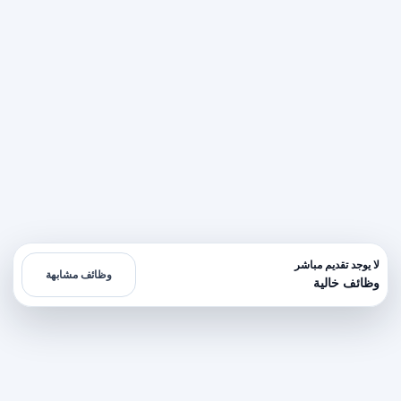
لا يوجد تقديم مباشر
وظائف مشابهة
وظائف خالية