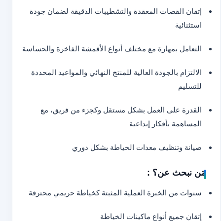
إتقان القصات المعقدة والتشطيبات الدقيقة لضمان جودة
استثنائية
التعامل بمهارة مع مختلف أنواع الأقمشة الفاخرة والحساسة
الالتزام بالجودة العالية للمنتج النهائي والمواعيد المحددة
للتسليم
القدرة على العمل بشكل مستقل وكجزء من فريق، مع
المساهمة بأفكار إبداعية
صيانة وتنظيف معدات الخياطة بشكل دوري
مَن نبحث عن؟ :
سنوات من الخبرة العملية المثبتة كخياطة حريمي محترفة
إتقان جميع أنواع ماكينات الخياطة