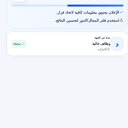
الإعلان يحتوي معلومات كافية لاتخاذ قرار.
استخدم فلتر المجال/الدور لتحسين النتائج.
نبذة عن الجهة
و
وظائف خالية
موثوقة
الامارات