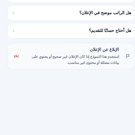
هل الراتب موضح في الإعلان؟
هل أحتاج حسابًا للتقديم؟
الإبلاغ عن الإعلان
إبلاغ
استخدم هذا النموذج إذا كان الإعلان غير صحيح أو يحتوي على
بيانات مضللة أو محتوى غير مناسب.