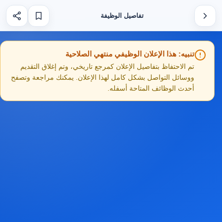
تفاصيل الوظيفة
تنبيه: هذا الإعلان الوظيفي منتهي الصلاحية
تم الاحتفاظ بتفاصيل الإعلان كمرجع تاريخي، وتم إغلاق التقديم
ووسائل التواصل بشكل كامل لهذا الإعلان. يمكنك مراجعة وتصفح
أحدث الوظائف المتاحة أسفله.