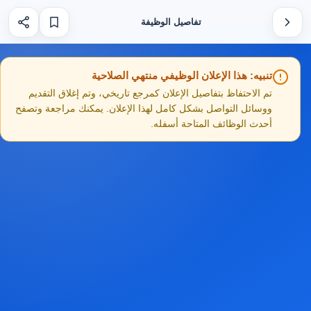
تفاصيل الوظيفة
تنبيه: هذا الإعلان الوظيفي منتهي الصلاحية
تم الاحتفاظ بتفاصيل الإعلان كمرجع تاريخي، وتم إغلاق التقديم
ووسائل التواصل بشكل كامل لهذا الإعلان. يمكنك مراجعة وتصفح
أحدث الوظائف المتاحة أسفله.