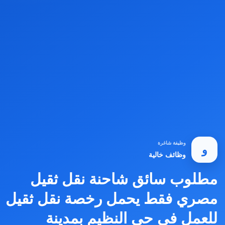
وظيفة شاغرة
و
وظائف خالية
مطلوب سائق شاحنة نقل ثقيل
مصري فقط يحمل رخصة نقل ثقيل
للعمل في حي النظيم بمدينة