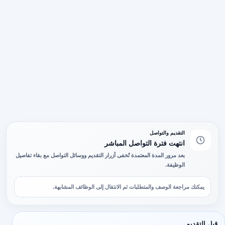
التقديم والتواصل
انتهت فترة التواصل المباشر
بعد مرور المدة المعتمدة تُخفى أزرار التقديم ووسائل التواصل مع بقاء تفاصيل
الوظيفة.
يمكنك مراجعة الوصف والمتطلبات ثم الانتقال إلى الوظائف المشابهة.
قبل التقديم