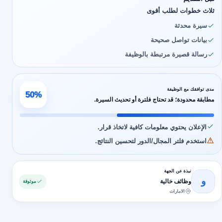
ثلاث خطوات لطلب أقوى
سيرة محدثة
بيانات تواصل صحيحة
رسالة قصيرة مرتبطة بالوظيفة
مدى توافقك مع الوظيفة
50%
مطابقة محدودة؛ قد تحتاج فلترة أو تحديث السيرة.
الإعلان يحتوي معلومات كافية لاتخاذ قرار.
استخدم فلتر المجال/الدور لتحسين النتائج.
نبذة عن الجهة
و
وظائف خالية
موثوقة
الامارات