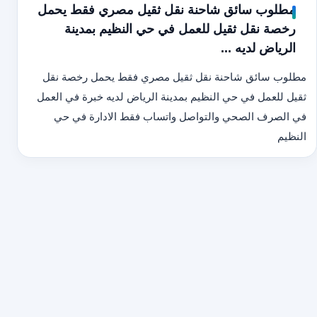
مطلوب سائق شاحنة نقل ثقيل مصري فقط يحمل
رخصة نقل ثقيل للعمل في حي النظيم بمدينة
الرياض لديه ...
مطلوب سائق شاحنة نقل ثقيل مصري فقط يحمل رخصة نقل
ثقيل للعمل في حي النظيم بمدينة الرياض لديه خبرة في العمل
في الصرف الصحي والتواصل واتساب فقط الادارة في حي
النظيم