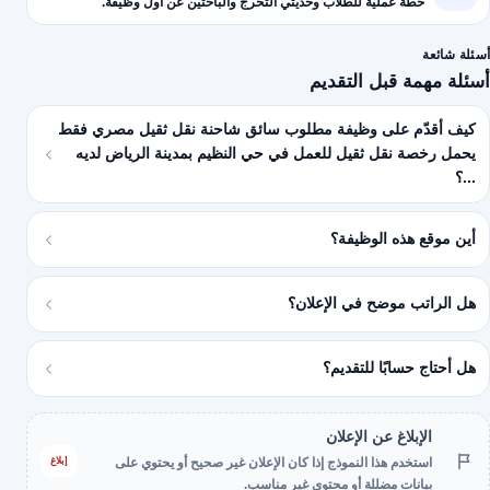
خطة عملية للطلاب وحديثي التخرج والباحثين عن أول وظيفة.
أسئلة شائعة
أسئلة مهمة قبل التقديم
كيف أقدّم على وظيفة مطلوب سائق شاحنة نقل ثقيل مصري فقط
يحمل رخصة نقل ثقيل للعمل في حي النظيم بمدينة الرياض لديه
...؟
أين موقع هذه الوظيفة؟
هل الراتب موضح في الإعلان؟
هل أحتاج حسابًا للتقديم؟
الإبلاغ عن الإعلان
إبلاغ
استخدم هذا النموذج إذا كان الإعلان غير صحيح أو يحتوي على
بيانات مضللة أو محتوى غير مناسب.