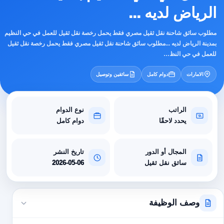
الرياض لديه ...
مطلوب سائق شاحنة نقل ثقيل مصري فقط يحمل رخصة نقل ثقيل للعمل في حي النظيم
بمدينة الرياض لديه ...مطلوب سائق شاحنة نقل ثقيل مصري فقط يحمل رخصة نقل ثقيل
للعمل في حي النظ…
الامارات
دوام كامل
سائقين وتوصيل
الراتب
نوع الدوام
يحدد لاحقًا
دوام كامل
المجال أو الدور
تاريخ النشر
سائق نقل ثقيل
2026-05-06
وصف الوظيفة