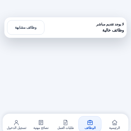
لا يوجد تقديم مباشر
وظائف مشابهة
وظائف خالية
الرئيسية
الوظائف
طلبات العمل
نصائح مهنية
تسجيل الدخول