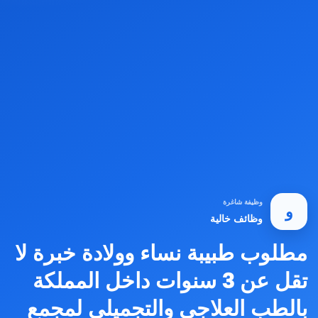
وظيفة شاغرة
و
وظائف خالية
مطلوب طبيبة نساء وولادة خبرة لا
تقل عن 3 سنوات داخل المملكة
بالطب العلاجي والتجميلي لمجمع