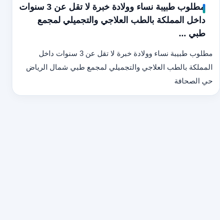
مطلوب طبيبة نساء وولادة خبرة لا تقل عن 3 سنوات
داخل المملكة بالطب العلاجي والتجميلي لمجمع
طبي ...
مطلوب طبيبة نساء وولادة خبرة لا تقل عن 3 سنوات داخل
المملكة بالطب العلاجي والتجميلي لمجمع طبي شمال الرياض
حي الصحافة