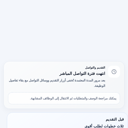
التقديم والتواصل
انتهت فترة التواصل المباشر
بعد مرور المدة المعتمدة تُخفى أزرار التقديم ووسائل التواصل مع بقاء تفاصيل
الوظيفة.
يمكنك مراجعة الوصف والمتطلبات ثم الانتقال إلى الوظائف المشابهة.
قبل التقديم
ثلاث خطوات لطلب أقوى