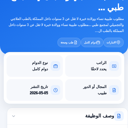
طبي ...
مطلوب طبيبة نساء وولادة خبرة لا تقل عن 3 سنوات داخل المملكة بالطب العلاجي
والتجميلي لمجمع طبي ...مطلوب طبيبة نساء وولادة خبرة لا تقل عن 3 سنوات داخل
المملكة بالطب ال…
الامارات
دوام كامل
طب وصحة
الراتب
نوع الدوام
يحدد لاحقًا
دوام كامل
المجال أو الدور
تاريخ النشر
طبيب
2026-05-05
وصف الوظيفة