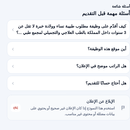
أسئلة شائعة
أسئلة مهمة قبل التقديم
كيف أقدّم على وظيفة مطلوب طبيبة نساء وولادة خبرة لا تقل عن
3 سنوات داخل المملكة بالطب العلاجي والتجميلي لمجمع طبي ...؟
أين موقع هذه الوظيفة؟
هل الراتب موضح في الإعلان؟
هل أحتاج حسابًا للتقديم؟
الإبلاغ عن الإعلان
إبلاغ
استخدم هذا النموذج إذا كان الإعلان غير صحيح أو يحتوي على
بيانات مضللة أو محتوى غير مناسب.