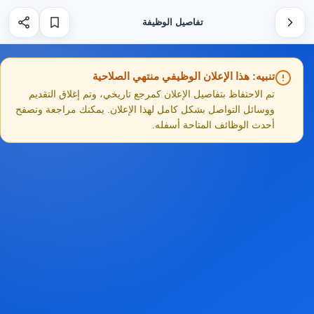
تفاصيل الوظيفة
تنبيه: هذا الإعلان الوظيفي منتهي الصلاحية
تم الاحتفاظ بتفاصيل الإعلان كمرجع تاريخي، وتم إغلاق التقديم
ووسائل التواصل بشكل كامل لهذا الإعلان. يمكنك مراجعة وتصفح
أحدث الوظائف المتاحة أسفله.