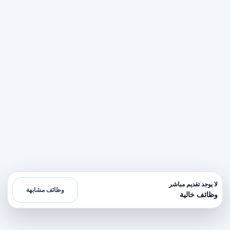
لا يوجد تقديم مباشر
وظائف مشابهة
وظائف خالية