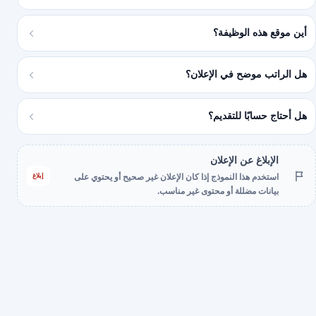
أين موقع هذه الوظيفة؟
هل الراتب موضح في الإعلان؟
هل أحتاج حسابًا للتقديم؟
الإبلاغ عن الإعلان
إبلاغ
استخدم هذا النموذج إذا كان الإعلان غير صحيح أو يحتوي على
بيانات مضللة أو محتوى غير مناسب.