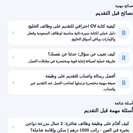
نصائح مهنية
نصائح قبل التقديم
كيفية كتابة CV احترافي للتقديم على وظائف الخليج
دليل عملي لكتابة سيرة ذاتية مناسبة لوظائف السعودية وقطر
والإمارات وباقي أسواق الخليج.
كيف تجيب عن سؤال: حدثنا عن نفسك؟
طريقة عملية لصياغة إجابة قوية ومختصرة في مقابلات العمل.
أفضل رسالة واتساب للتقديم على وظيفة
صيغة مهنية مختصرة ترسلها لصاحب العمل عند التقديم عبر
واتساب.
أسئلة شائعة
أسئلة مهمة قبل التقديم
كيف أقدّم على وظيفة وظائف شاغرة: 2 عمال مزرعة دواجن
بخبرة في العين - راتب 1500 درهم | سكن وإقامة شاملة؟