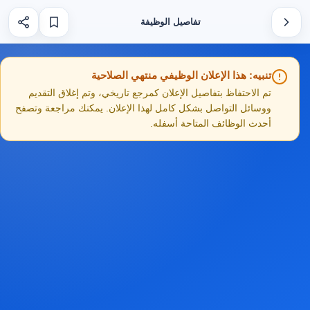
تفاصيل الوظيفة
تنبيه: هذا الإعلان الوظيفي منتهي الصلاحية
تم الاحتفاظ بتفاصيل الإعلان كمرجع تاريخي، وتم إغلاق التقديم
ووسائل التواصل بشكل كامل لهذا الإعلان. يمكنك مراجعة وتصفح
أحدث الوظائف المتاحة أسفله.