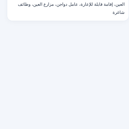
العين، إقامة قابلة للإعارة، عامل دواجن، مزارع العين، وظائف
شاغرة