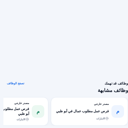
وظائف قد تهمك
تصفح الوظائف
وظائف مشابهة
مصدر خارجي
مصدر خارجي
فرص عمل مطلوب عما
م
م
فرص عمل مطلوب عمال في أبو ظبي
أبو ظبي
الامارات
الامارات