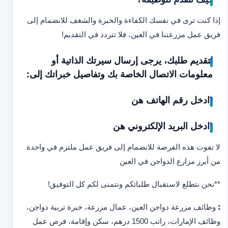
إذا كنت ترى في نفسك الكفاءة والخبرة والشغف للانضمام إلى
فريق عمل مزرعتنا في العين، فلا تتردد في التقديم!
لتقديم طلبك، يرجى إرسال سيرتك الذاتية أو
معلومات الاتصال الخاصة بك وتفاصيل خبراتك إلى:
[ادخل رقم الهاتف هن
[ادخل البريد الإلكتروني هن
لا تفوت هذه الفرصة للانضمام إلى فريق عمل ملتزم في واحدة
من أبرز مزارع الدواجن في العين
**نحن نتطلع لاستقبال طلباتكم ونتمنى لكم كل التوفيق!
:
وظائف مزرعة دواجن العين، عمال مزرعة، خبرة تربية دواجن،
وظائف الإمارات، راتب 1500 درهم، سكن وإقامة، فرص عمل