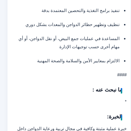
تنفيذ برامج التغذية والتحصين المعتمدة بدقة
تنظيف وتطهير حظائر الدواجن والمعدات بشكل دوري
المساعدة في عمليات جمع البيض، أو نقل الدواجن، أو أي
مهام أخرى حسب توجيهات الإدارة
الالتزام بمعايير الأمن والسلامة والصحة المهنية
####
ما نبحث عنه :
*
الخبرة:
خبرة عملية مثبتة وكافية في مجال تربية ورعاية الدواجن داخل