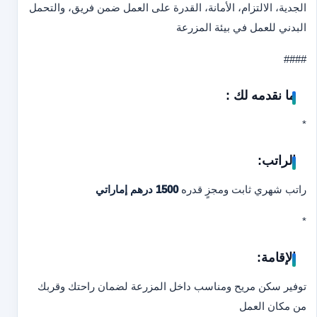
الجدية، الالتزام، الأمانة، القدرة على العمل ضمن فريق، والتحمل
البدني للعمل في بيئة المزرعة
####
ما نقدمه لك :
*
الراتب:
راتب شهري ثابت ومجزٍ قدره
1500 درهم إماراتي
*
الإقامة:
توفير سكن مريح ومناسب داخل المزرعة لضمان راحتك وقربك
من مكان العمل