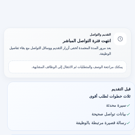
التقديم والتواصل
انتهت فترة التواصل المباشر
بعد مرور المدة المعتمدة تُخفى أزرار التقديم ووسائل التواصل مع بقاء تفاصيل
الوظيفة.
يمكنك مراجعة الوصف والمتطلبات ثم الانتقال إلى الوظائف المشابهة.
قبل التقديم
ثلاث خطوات لطلب أقوى
سيرة محدثة
بيانات تواصل صحيحة
رسالة قصيرة مرتبطة بالوظيفة