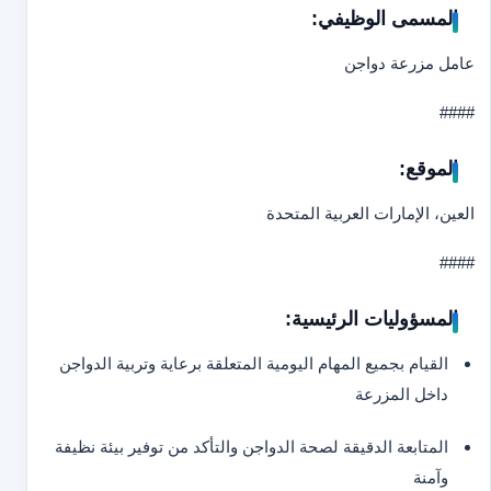
المسمى الوظيفي:
عامل مزرعة دواجن
####
الموقع:
العين، الإمارات العربية المتحدة
####
المسؤوليات الرئيسية:
القيام بجميع المهام اليومية المتعلقة برعاية وتربية الدواجن
داخل المزرعة
المتابعة الدقيقة لصحة الدواجن والتأكد من توفير بيئة نظيفة
وآمنة