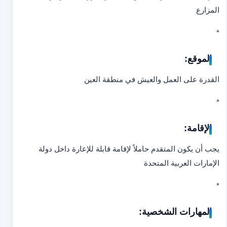
المزارع
*
الموقع:
القدرة على العمل والعيش في منطقة العين
*
الإقامة:
يجب أن يكون المتقدم حاملاً لإقامة قابلة للإعارة داخل دولة
الإمارات العربية المتحدة
*
المهارات الشخصية: