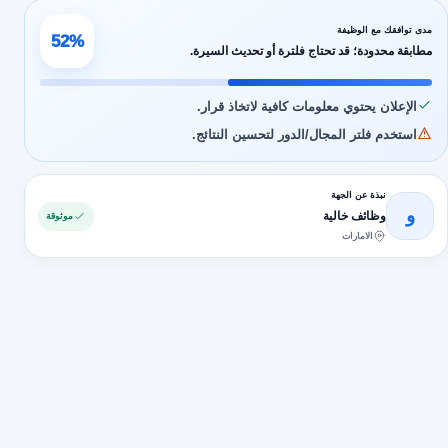
مدى توافقك مع الوظيفة
52%
مطابقة محدودة؛ قد تحتاج فلترة أو تحديث السيرة.
الإعلان يحتوي معلومات كافية لاتخاذ قرار.
استخدم فلتر المجال/الدور لتحسين النتائج.
نبذة عن الجهة
و
وظائف خالية
موثوقة
الامارات