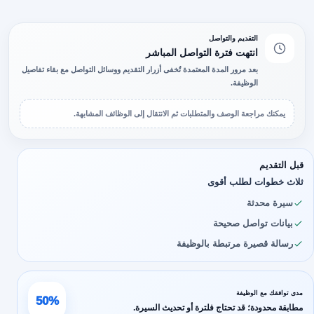
التقديم والتواصل
انتهت فترة التواصل المباشر
بعد مرور المدة المعتمدة تُخفى أزرار التقديم ووسائل التواصل مع بقاء تفاصيل
الوظيفة.
يمكنك مراجعة الوصف والمتطلبات ثم الانتقال إلى الوظائف المشابهة.
قبل التقديم
ثلاث خطوات لطلب أقوى
سيرة محدثة
بيانات تواصل صحيحة
رسالة قصيرة مرتبطة بالوظيفة
مدى توافقك مع الوظيفة
50%
مطابقة محدودة؛ قد تحتاج فلترة أو تحديث السيرة.