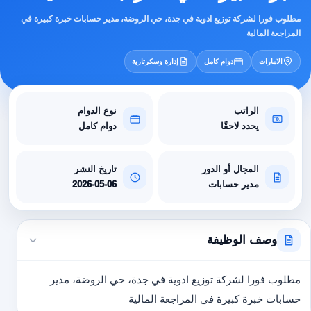
مطلوب فورا لشركة توزيع ادوية في جدة، حي الروضة، مدير حسابات خبرة كبيرة في
المراجعة المالية
الامارات
دوام كامل
إدارة وسكرتارية
الراتب
نوع الدوام
يحدد لاحقًا
دوام كامل
المجال أو الدور
تاريخ النشر
مدير حسابات
2026-05-06
وصف الوظيفة
مطلوب فورا لشركة توزيع ادوية في جدة، حي الروضة، مدير
حسابات خبرة كبيرة في المراجعة المالية