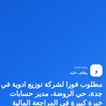
وظيفة شاغرة
و
وظائف خالية
مطلوب فورا لشركة توزيع ادوية في
جدة، حي الروضة، مدير حسابات
خبرة كبيرة في المراجعة المالية