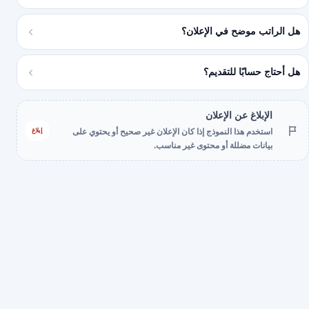
هل الراتب موضح في الإعلان؟
هل أحتاج حسابًا للتقديم؟
الإبلاغ عن الإعلان
إبلاغ
استخدم هذا النموذج إذا كان الإعلان غير صحيح أو يحتوي على
بيانات مضللة أو محتوى غير مناسب.