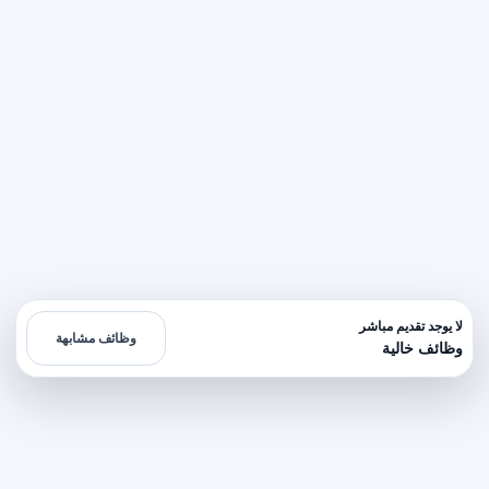
لا يوجد تقديم مباشر
وظائف مشابهة
وظائف خالية