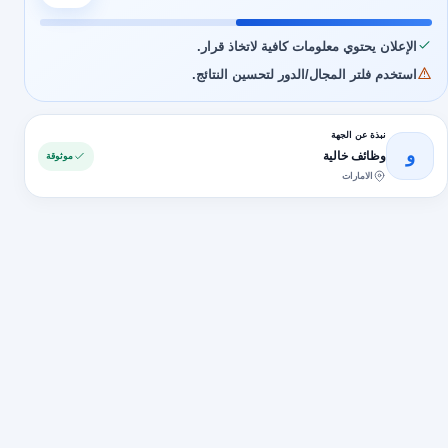
الإعلان يحتوي معلومات كافية لاتخاذ قرار.
استخدم فلتر المجال/الدور لتحسين النتائج.
نبذة عن الجهة
و
وظائف خالية
موثوقة
الامارات