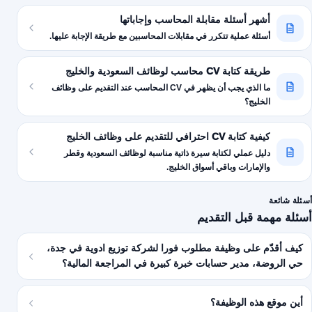
أشهر أسئلة مقابلة المحاسب وإجاباتها
أسئلة عملية تتكرر في مقابلات المحاسبين مع طريقة الإجابة عليها.
طريقة كتابة CV محاسب لوظائف السعودية والخليج
ما الذي يجب أن يظهر في CV المحاسب عند التقديم على وظائف
الخليج؟
كيفية كتابة CV احترافي للتقديم على وظائف الخليج
دليل عملي لكتابة سيرة ذاتية مناسبة لوظائف السعودية وقطر
والإمارات وباقي أسواق الخليج.
أسئلة شائعة
أسئلة مهمة قبل التقديم
كيف أقدّم على وظيفة مطلوب فورا لشركة توزيع ادوية في جدة،
حي الروضة، مدير حسابات خبرة كبيرة في المراجعة المالية؟
أين موقع هذه الوظيفة؟