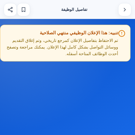
تفاصيل الوظيفة
تنبيه: هذا الإعلان الوظيفي منتهي الصلاحية
تم الاحتفاظ بتفاصيل الإعلان كمرجع تاريخي، وتم إغلاق التقديم
ووسائل التواصل بشكل كامل لهذا الإعلان. يمكنك مراجعة وتصفح
أحدث الوظائف المتاحة أسفله.