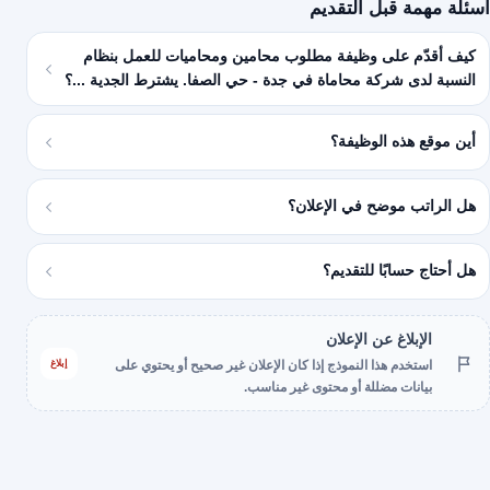
أسئلة مهمة قبل التقديم
كيف أقدّم على وظيفة مطلوب محامين ومحاميات للعمل بنظام
النسبة لدى شركة محاماة في جدة - حي الصفا. يشترط الجدية ...؟
أين موقع هذه الوظيفة؟
هل الراتب موضح في الإعلان؟
هل أحتاج حسابًا للتقديم؟
الإبلاغ عن الإعلان
إبلاغ
استخدم هذا النموذج إذا كان الإعلان غير صحيح أو يحتوي على
بيانات مضللة أو محتوى غير مناسب.