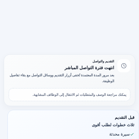
التقديم والتواصل
انتهت فترة التواصل المباشر
بعد مرور المدة المعتمدة تُخفى أزرار التقديم ووسائل التواصل مع بقاء تفاصيل
الوظيفة.
يمكنك مراجعة الوصف والمتطلبات ثم الانتقال إلى الوظائف المشابهة.
قبل التقديم
ثلاث خطوات لطلب أقوى
سيرة محدثة