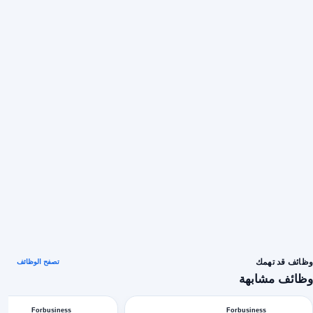
وظائف قد تهمك
تصفح الوظائف
وظائف مشابهة
Forbusiness
Forbusiness