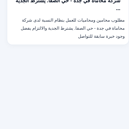
شركة محاماة في جدة - حي الصفا. يشترط الجدية
...
مطلوب محامين ومحاميات للعمل بنظام النسبة لدى شركة
محاماة في جدة - حي الصفا. يشترط الجدية والالتزام يفضل
وجود خبرة سابقة للتواصل