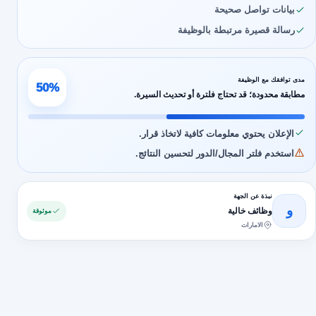
بيانات تواصل صحيحة
رسالة قصيرة مرتبطة بالوظيفة
مدى توافقك مع الوظيفة
50%
مطابقة محدودة؛ قد تحتاج فلترة أو تحديث السيرة.
الإعلان يحتوي معلومات كافية لاتخاذ قرار.
استخدم فلتر المجال/الدور لتحسين النتائج.
نبذة عن الجهة
و
وظائف خالية
موثوقة
الامارات