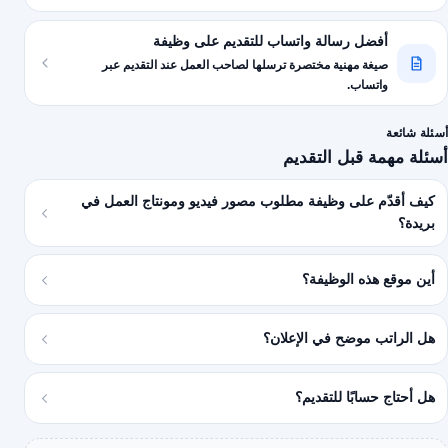
أفضل رسالة واتساب للتقديم على وظيفة
صيغة مهنية مختصرة ترسلها لصاحب العمل عند التقديم عبر
واتساب.
أسئلة شائعة
أسئلة مهمة قبل التقديم
كيف أقدّم على وظيفة مطلوب مصور فيديو ومونتاج العمل في
بريدة؟
أين موقع هذه الوظيفة؟
هل الراتب موضح في الإعلان؟
هل أحتاج حسابًا للتقديم؟