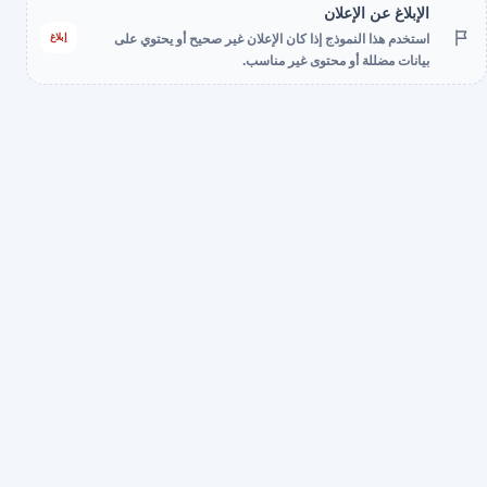
الإبلاغ عن الإعلان
إبلاغ
استخدم هذا النموذج إذا كان الإعلان غير صحيح أو يحتوي على
بيانات مضللة أو محتوى غير مناسب.