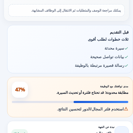
يمكنك مراجعة الوصف والمتطلبات ثم الانتقال إلى الوظائف المشابهة.
قبل التقديم
ثلاث خطوات لطلب أقوى
سيرة محدثة
بيانات تواصل صحيحة
رسالة قصيرة مرتبطة بالوظيفة
مدى توافقك مع الوظيفة
47%
مطابقة محدودة؛ قد تحتاج فلترة أو تحديث السيرة.
استخدم فلتر المجال/الدور لتحسين النتائج.
نبذة عن الجهة