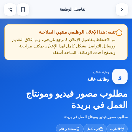
تفاصيل الوظيفة
تنبيه: هذا الإعلان الوظيفي منتهي الصلاحية
تم الاحتفاظ بتفاصيل الإعلان كمرجع تاريخي، وتم إغلاق التقديم
ووسائل التواصل بشكل كامل لهذا الإعلان. يمكنك مراجعة
وتصفح أحدث الوظائف المتاحة أسفله.
وظيفة شاغرة
و
وظائف خالية
مطلوب مصور فيديو ومونتاج
العمل في بريدة
مطلوب مصور فيديو ومونتاج العمل في بريدة
الامارات
دوام كامل
صحافة وإعلام