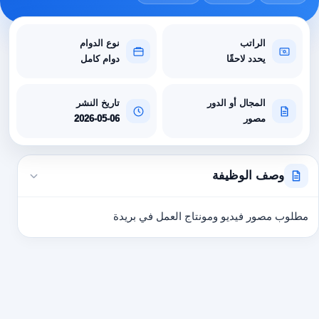
الراتب
نوع الدوام
يحدد لاحقًا
دوام كامل
المجال أو الدور
تاريخ النشر
مصور
2026-05-06
وصف الوظيفة
مطلوب مصور فيديو ومونتاج العمل في بريدة