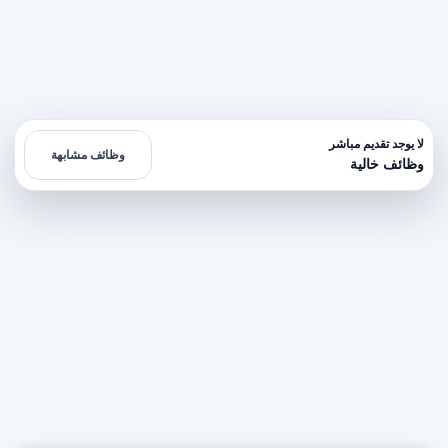
لا يوجد تقديم مباشر
وظائف مشابهة
وظائف خالية