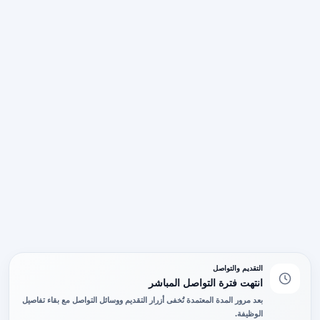
التقديم والتواصل
انتهت فترة التواصل المباشر
بعد مرور المدة المعتمدة تُخفى أزرار التقديم ووسائل التواصل مع بقاء تفاصيل
الوظيفة.