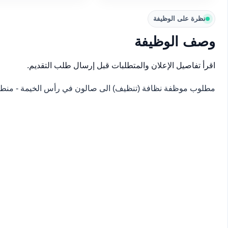
نظرة على الوظيفة
وصف الوظيفة
اقرأ تفاصيل الإعلان والمتطلبات قبل إرسال طلب التقديم.
مطلوب موظفة نظافة (تنظيف) الى صالون في رأس الخيمة - منطق