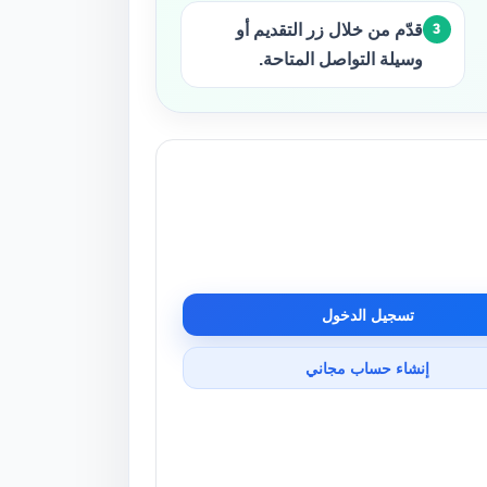
قدّم من خلال زر التقديم أو
وسيلة التواصل المتاحة.
تسجيل الدخول
إنشاء حساب مجاني