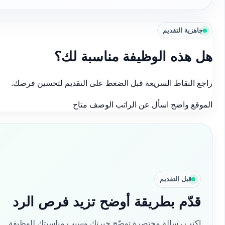
جاهزية التقديم
هل هذه الوظيفة مناسبة لك؟
راجع النقاط السريعة قبل الضغط على التقديم لتحسين فرصك.
الموقع واضح
اسأل عن الراتب
الوصف متاح
قبل التقديم
قدّم بطريقة أوضح تزيد فرص الرد
اكتب رسالة مختصرة توضّح خبرتك وسبب مناسبتك للوظيفة.