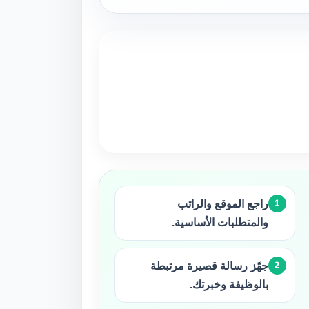
راجع الموقع والراتب
والمتطلبات الأساسية.
جهّز رسالة قصيرة مرتبطة
بالوظيفة وخبرتك.