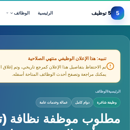
5
5 توظيف
الرئيسية
الوظائف
تنبيه: هذا الإعلان الوظيفي منتهي الصلاحية
تم الاحتفاظ بتفاصيل هذا الإعلان كمرجع تاريخي، وتم إغلاق ا
يمكنك مراجعة وتصفح أحدث الوظائف المتاحة أسفله.
الرئيسية
/
الوظائف
وظيفة شاغرة
دوام كامل
عمالة وخدمات عامة
مطلوب موظفة نظافة (ت