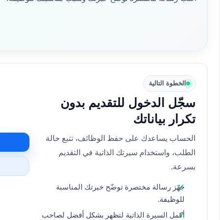
الخطوة التالية
سجّل الدخول للتقديم بدون
تكرار بياناتك
الحساب يساعدك على حفظ الوظائف، تتبع حالة
الطلب، واستخدام سيرتك الذاتية في التقديم
بسرعة.
جهّز رسالة مختصرة توضّح خبرتك المناسبة
للوظيفة.
أكمل السيرة الذاتية لتظهر بشكل أفضل لصاحب