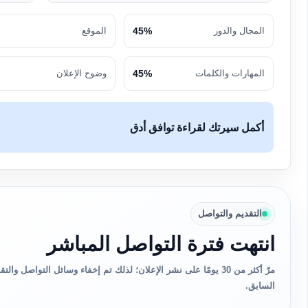
المجال والدور
45%
الموقع
المهارات والكلمات
45%
وضوح الإعلان
أكمل سيرتك لقراءة توافق أدق
التقديم والتواصل
انتهت فترة التواصل المباشر
مرّ أكثر من 30 يومًا على نشر الإعلان؛ لذلك تم إخفاء وسائل التواصل 
السابق.