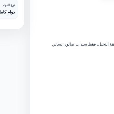
نوع الدوام
دوام كام
ة النخيل، فقط سيدات صالون نسائي