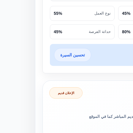
45%
نوع العمل
55%
80%
حداثة الفرصة
45%
تحسين السيرة
الإعلان قديم
والتقديم المباشر كما في الموقع