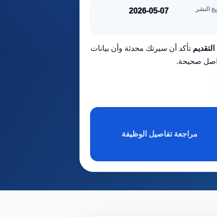
يخ النشر
2026-05-07
التقديم
تأكد أن سيرتك محدثة وأن بيانات
اصل صحيحة.
مراجعة تفاصيل الوظيفة