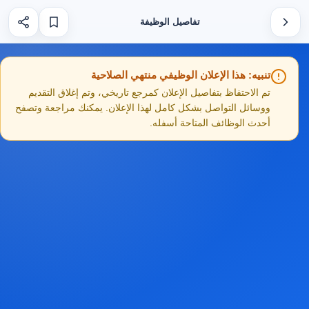
تفاصيل الوظيفة
تنبيه: هذا الإعلان الوظيفي منتهي الصلاحية
تم الاحتفاظ بتفاصيل الإعلان كمرجع تاريخي، وتم إغلاق التقديم
ووسائل التواصل بشكل كامل لهذا الإعلان. يمكنك مراجعة وتصفح
أحدث الوظائف المتاحة أسفله.