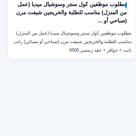
مطلوب موظفين كول سنتر وسوشيال ميديا (عمل
من المنزل) مناسب للطلبة والخريجين شيفت مرن
(صباحي أو ...
مطلوب موظفين كول سنتر وسوشيال ميديا (عمل من المنزل)
مناسب للطلبة والخريجين شيفت مرن (صباحي أو مسائي) راتب
ثابت + حوافز + عقد رسمي 6500