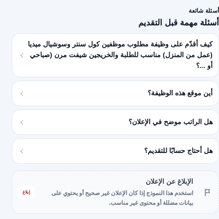
أسئلة شائعة
أسئلة مهمة قبل التقديم
كيف أقدّم على وظيفة مطلوب موظفين كول سنتر وسوشيال ميديا
(عمل من المنزل) مناسب للطلبة والخريجين شيفت مرن (صباحي
أو ...؟
أين موقع هذه الوظيفة؟
هل الراتب موضح في الإعلان؟
هل أحتاج حسابًا للتقديم؟
الإبلاغ عن الإعلان
إبلاغ
استخدم هذا النموذج إذا كان الإعلان غير صحيح أو يحتوي على
بيانات مضللة أو محتوى غير مناسب.