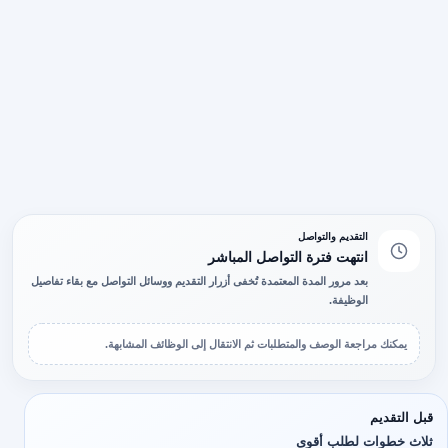
التقديم والتواصل
انتهت فترة التواصل المباشر
بعد مرور المدة المعتمدة تُخفى أزرار التقديم ووسائل التواصل مع بقاء تفاصيل
الوظيفة.
يمكنك مراجعة الوصف والمتطلبات ثم الانتقال إلى الوظائف المشابهة.
قبل التقديم
ثلاث خطوات لطلب أقوى