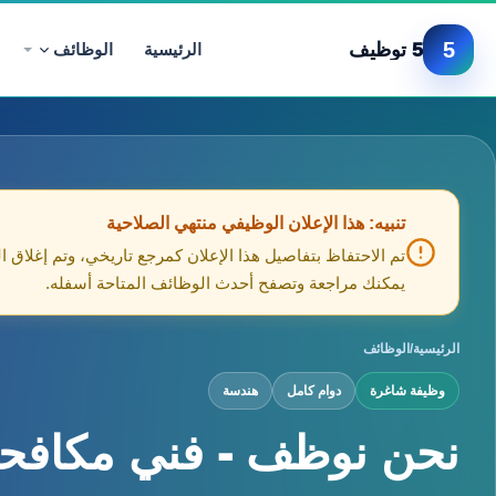
5
5 توظيف
الرئيسية
الوظائف
تنبيه: هذا الإعلان الوظيفي منتهي الصلاحية
تم الاحتفاظ بتفاصيل هذا الإعلان كمرجع تاريخي، وتم إغلاق ا
يمكنك مراجعة وتصفح أحدث الوظائف المتاحة أسفله.
الرئيسية
/
الوظائف
وظيفة شاغرة
دوام كامل
هندسة
نحن نوظف - فني مكافحة