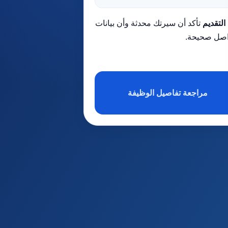
التقديم
تأكد أن سيرتك محدثة وأن بيانات
اصل صحيحة.
مراجعة تفاصيل الوظيفة