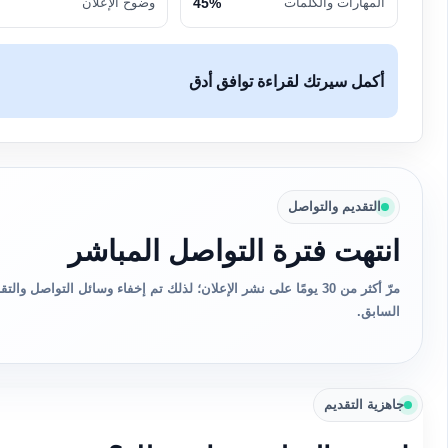
المهارات والكلمات
45%
وضوح الإعلان
أكمل سيرتك لقراءة توافق أدق
التقديم والتواصل
انتهت فترة التواصل المباشر
مرّ أكثر من 30 يومًا على نشر الإعلان؛ لذلك تم إخفاء وسائل التواصل 
السابق.
جاهزية التقديم