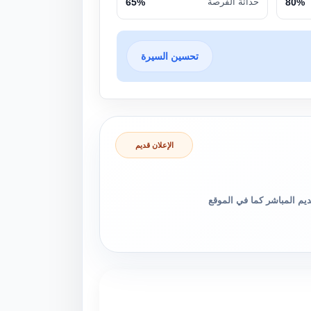
80%
حداثة الفرصة
65%
تحسين السيرة
الإعلان قديم
والتقديم المباشر كما في الموقع