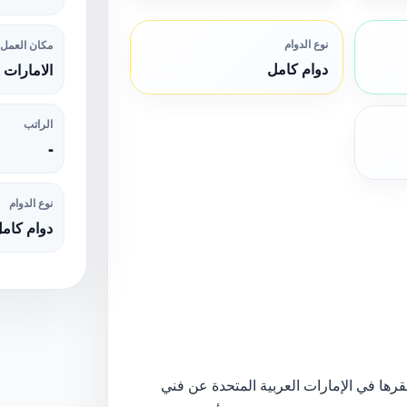
نوع الدوام
مكان العمل
دوام كامل
الامارات
الراتب
-
نوع الدوام
دوام كام
ها في الإمارات العربية المتحدة عن فني