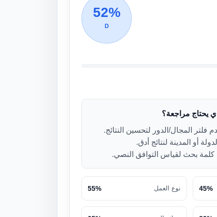
52%
D
ذي يحتاج مراجعة؟
 فلتر المجال/الدور لتحسين النتائج.
دولة أو المدينة لنتائج أدق.
لمة بحث لقياس التوافق النصي.
45%
نوع العمل
55%