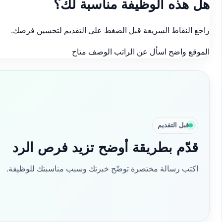
هل هذه الوظيفة مناسبة لك؟
راجع النقاط السريعة قبل الضغط على التقديم لتحسين فرصك.
الموقع واضح
اسأل عن الراتب
الوصف متاح
قبل التقديم
قدّم بطريقة أوضح تزيد فرص الرد
اكتب رسالة مختصرة توضّح خبرتك وسبب مناسبتك للوظيفة.