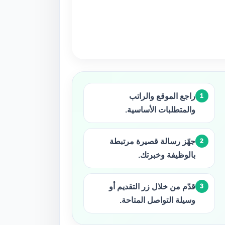
راجع الموقع والراتب
والمتطلبات الأساسية.
جهّز رسالة قصيرة مرتبطة
بالوظيفة وخبرتك.
قدّم من خلال زر التقديم أو
وسيلة التواصل المتاحة.