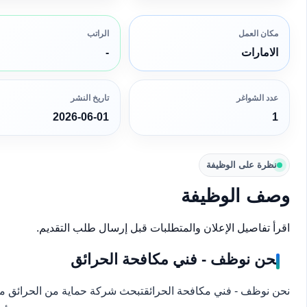
مكان العمل
الراتب
الامارات
-
عدد الشواغر
تاريخ النشر
2026-06-01
1
نظرة على الوظيفة
وصف الوظيفة
اقرأ تفاصيل الإعلان والمتطلبات قبل إرسال طلب التقديم.
نحن نوظف - فني مكافحة الحرائق
نحن نوظف - فني مكافحة الحرائقتبحث شركة حماية من الحرائق مقر