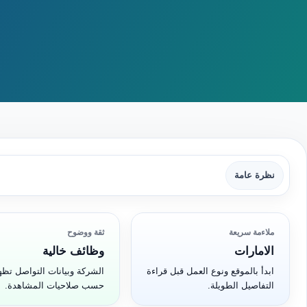
نظرة عامة
ملاءمة سريعة
ثقة ووضوح
الامارات
وظائف خالية
ابدأ بالموقع ونوع العمل قبل قراءة
الشركة وبيانات التواصل تظه
التفاصيل الطويلة.
حسب صلاحيات المشاهدة.