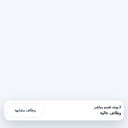
لا يوجد تقديم مباشر
وظائف مشابهة
وظائف خالية