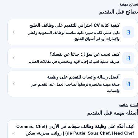
نصائح مهنية
نصائح قبل التقديم
كيفية كتابة CV احترافي للتقديم على وظائف الخليج
دليل عملي لكتابة سيرة ذاتية مناسبة لوظائف السعودية وقطر
والإمارات وباقي أسواق الخليج.
كيف تجيب عن سؤال: حدثنا عن نفسك؟
طريقة عملية لصياغة إجابة قوية ومختصرة في مقابلات العمل.
أفضل رسالة واتساب للتقديم على وظيفة
صيغة مهنية مختصرة ترسلها لصاحب العمل عند التقديم عبر
واتساب.
أسئلة شائعة
أسئلة مهمة قبل التقديم
كيف أقدّم على وظيفة وظائف شيفات في الأردن (Commis, Chef
de Partie, Sous Chef, Head Chef) | رواتب مجزية، سكن