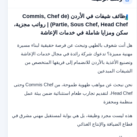
وظائف شيفات في الأردن (Commis, Chef de
Partie, Sous Chef, Head Chef) | رواتب مجزية،
سكن ومزايا شاملة في خدمات الإعاشة
هل أنت شغوف بالطهي وتبحث عن فرصة حقيقية لبناء مسيرة
مهنية مميزة؟ تدعوك شركة رائدة في مجال خدمات الإعاشة
وتصنيع الأغذية بالأردن للانضمام إلى فريقها المتخصص من
الشيفات المبدعين
نحن نبحث عن مواهب طهوية طموحة، من Commis Chef وحتى
Head Chef، لتقديم تجارب طعام استثنائية ضمن بيئة عمل
منظمة ومحفزة
هذه ليست مجرد وظيفة، بل هي بوابة لمستقبل مهني مشرق في
قطاع الضيافة والإنتاج الغذائي