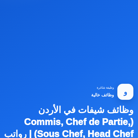
وظيفة شاغرة
و
وظائف خالية
وظائف شيفات في الأردن
(Commis, Chef de Partie,
Sous Chef, Head Chef) | رواتب