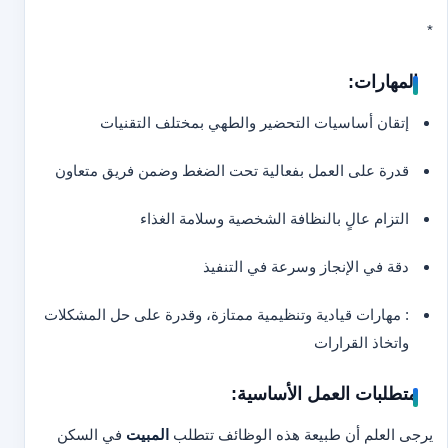
*
المهارات:
إتقان أساسيات التحضير والطهي بمختلف التقنيات
قدرة على العمل بفعالية تحت الضغط وضمن فريق متعاون
التزام عالٍ بالنظافة الشخصية وسلامة الغذاء
دقة في الإنجاز وسرعة في التنفيذ
: مهارات قيادية وتنظيمية ممتازة، وقدرة على حل المشكلات
واتخاذ القرارات
متطلبات العمل الأساسية:
يرجى العلم أن طبيعة هذه الوظائف تتطلب
المبيت
في السكن