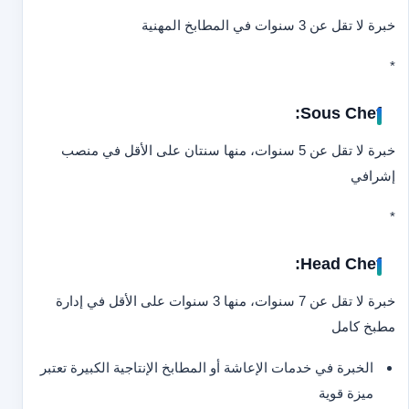
خبرة لا تقل عن 3 سنوات في المطابخ المهنية
*
Sous Chef:
خبرة لا تقل عن 5 سنوات، منها سنتان على الأقل في منصب
إشرافي
*
Head Chef:
خبرة لا تقل عن 7 سنوات، منها 3 سنوات على الأقل في إدارة
مطبخ كامل
الخبرة في خدمات الإعاشة أو المطابخ الإنتاجية الكبيرة تعتبر
ميزة قوية