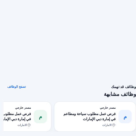
وظائف قد تهمك
تصفح الوظائف
وظائف مشابهة
مصدر خارجي
مصدر خارجي
فرص عمل مطلوب سياحة ومطاعم
فرص عمل مطلوب سي
م
م
في إمارة دبي الإمارات
في إمارة دبي الإمارا
الامارات
الامارات