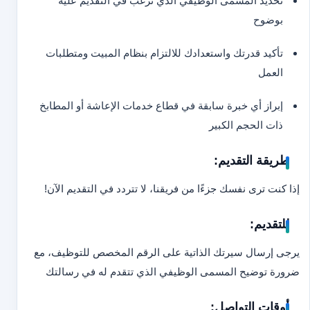
تحديد المسمى الوظيفي الذي ترغب في التقديم عليه
بوضوح
تأكيد قدرتك واستعدادك للالتزام بنظام المبيت ومتطلبات
العمل
إبراز أي خبرة سابقة في قطاع خدمات الإعاشة أو المطابخ
ذات الحجم الكبير
طريقة التقديم:
إذا كنت ترى نفسك جزءًا من فريقنا، لا تتردد في التقديم الآن!
للتقديم:
يرجى إرسال سيرتك الذاتية على الرقم المخصص للتوظيف، مع
ضرورة توضيح المسمى الوظيفي الذي تتقدم له في رسالتك
أوقات التواصل: