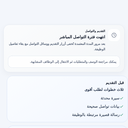
التقديم والتواصل
انتهت فترة التواصل المباشر
بعد مرور المدة المعتمدة تُخفى أزرار التقديم ووسائل التواصل مع بقاء تفاصيل
الوظيفة.
يمكنك مراجعة الوصف والمتطلبات ثم الانتقال إلى الوظائف المشابهة.
قبل التقديم
ثلاث خطوات لطلب أقوى
سيرة محدثة
بيانات تواصل صحيحة
رسالة قصيرة مرتبطة بالوظيفة