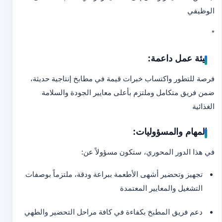
الوظيفي
*
بيئة عمل داعمة:
فرصة للتطور واكتساب خبرات قيمة في مطابخ إنتاجية حديثة،
ضمن فريق متكامل وملتزم بأعلى معايير الجودة والسلامة
الغذائية
المهام والمسؤوليات:
في هذا الدور المحوري، ستكون مسؤولاً عن:
تجهيز وتحضير أشهى الأطعمة ببراعة ودقة، ملتزماً بوصفات
التشغيل والمعايير المعتمدة
دعم فريق المطبخ بكفاءة في كافة مراحل التحضير والطهي