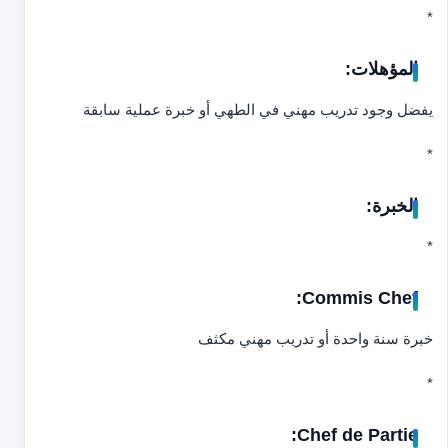
*
المؤهلات:
يفضل وجود تدريب مهني في الطهي أو خبرة عملية سابقة
*
الخبرة:
*
Commis Chef:
خبرة سنة واحدة أو تدريب مهني مكثف
*
Chef de Partie: