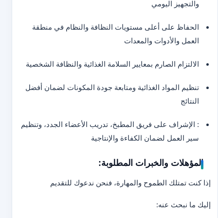
والتجهيز اليومي
الحفاظ على أعلى مستويات النظافة والنظام في منطقة
العمل والأدوات والمعدات
الالتزام الصارم بمعايير السلامة الغذائية والنظافة الشخصية
تنظيم المواد الغذائية ومتابعة جودة المكونات لضمان أفضل
النتائج
: الإشراف على فريق المطبخ، تدريب الأعضاء الجدد، وتنظيم
سير العمل لضمان الكفاءة والإنتاجية
المؤهلات والخبرات المطلوبة:
إذا كنت تمتلك الطموح والمهارة، فنحن ندعوك للتقديم
إليك ما نبحث عنه: