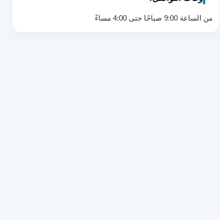
من الساعة 9:00 صباحًا حتى 4:00 مساءً