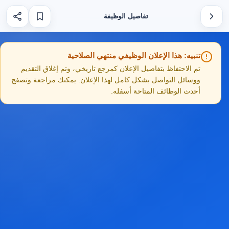
تفاصيل الوظيفة
تنبيه: هذا الإعلان الوظيفي منتهي الصلاحية
تم الاحتفاظ بتفاصيل الإعلان كمرجع تاريخي، وتم إغلاق التقديم
ووسائل التواصل بشكل كامل لهذا الإعلان. يمكنك مراجعة وتصفح
أحدث الوظائف المتاحة أسفله.