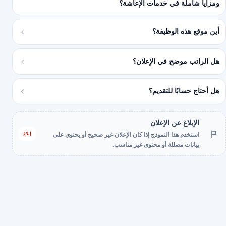
ومزايا شاملة في خدمات الإعاشة؟
أين موقع هذه الوظيفة؟
هل الراتب موضح في الإعلان؟
هل أحتاج حسابًا للتقديم؟
الإبلاغ عن الإعلان
إبلاغ
استخدم هذا النموذج إذا كان الإعلان غير صحيح أو يحتوي على
بيانات مضللة أو محتوى غير مناسب.