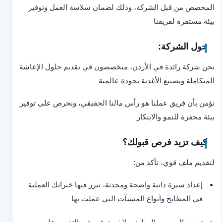
المخصص من قبل الشركة، وذلك لضمان سلاسة العمل وتوفير
بيئة مستقرة لفريقنا
حول الشركة:
نحن شركة رائدة في الأردن، متخصصون في تقديم حلول الإعاشة
المتكاملة وتصنيع الأغذية بجودة عالمية
نؤمن بأن فريق عملنا هو رأس مالنا الحقيقي، ونحرص على توفير
بيئة محفزة للنمو والابتكار
كيف تزيد فرص قبولك؟
لتقديم ملف قوي، تأكد من:
إعداد سيرة ذاتية واضحة ومحدثة، تبرز فيها خبراتك العملية
في المطابخ وأنواع المنشآت التي عملت بها