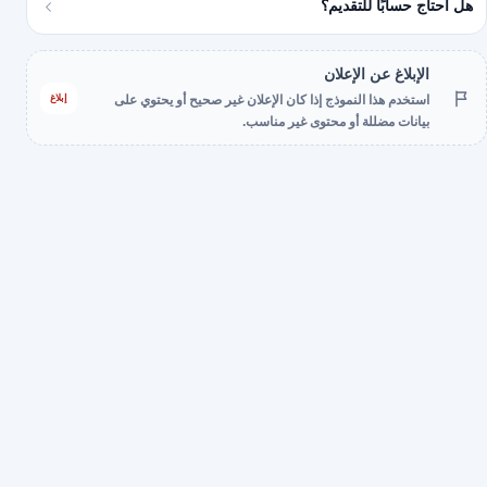
هل أحتاج حسابًا للتقديم؟
الإبلاغ عن الإعلان
إبلاغ
استخدم هذا النموذج إذا كان الإعلان غير صحيح أو يحتوي على
بيانات مضللة أو محتوى غير مناسب.