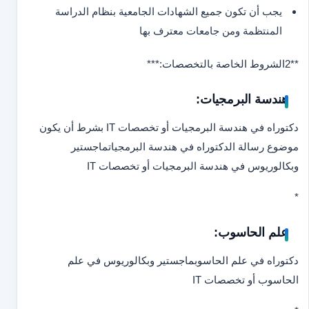
يجب أن تكون جميع الشهادات الجامعية بنظام الدراسة
المنتظمة ومن جامعات معترف بها
**2
الشروط الخاصة بالتخصصات:**
*
هندسة البرمجيات:
دكتوراه في هندسة البرمجيات أو تخصصات IT بشرط أن يكون
موضوع رسالة الدكتوراه في هندسة البرمجيات
ماجستير
وبكالوريوس في هندسة البرمجيات أو تخصصات IT
*
علم الحاسوب:
دكتوراه في علم الحاسوب
ماجستير وبكالوريوس في علم
الحاسوب أو تخصصات IT