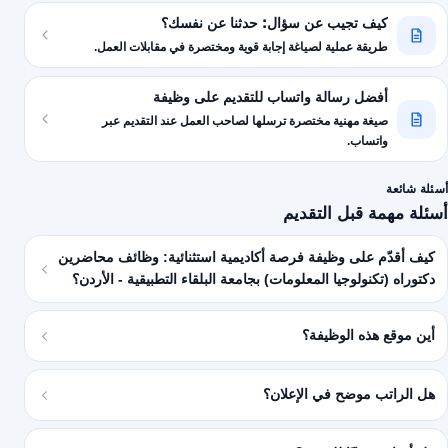
كيف تجيب عن سؤال: حدثنا عن نفسك؟
طريقة عملية لصياغة إجابة قوية ومختصرة في مقابلات العمل.
أفضل رسالة واتساب للتقديم على وظيفة
صيغة مهنية مختصرة ترسلها لصاحب العمل عند التقديم عبر
واتساب.
أسئلة شائعة
أسئلة مهمة قبل التقديم
كيف أقدّم على وظيفة فرصة أكاديمية استثنائية: وظائف محاضرين
دكتوراه (تكنولوجيا المعلومات) بجامعة البلقاء التطبيقية - الأردن؟
أين موقع هذه الوظيفة؟
هل الراتب موضح في الإعلان؟