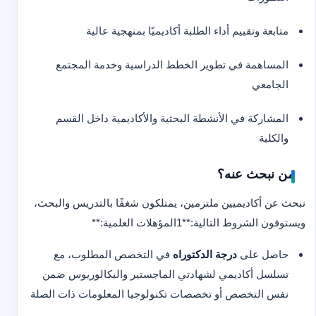
متابعة وتقييم أداء الطلبة أكاديميًا بمنهجية عالية
المساهمة في تطوير الخطط الدراسية وخدمة المجتمع
الجامعي
المشاركة في الأنشطة البحثية والأكاديمية داخل القسم
والكلية
من نبحث عنه؟
نبحث عن أكاديميين ملتزمين، يمتلكون شغفًا بالتدريس والبحث،
ويستوفون الشروط التالية:
**1
المؤهلات العلمية:**
حاصل على
درجة الدكتوراه
في التخصص المطلوب، مع
تسلسل أكاديمي لشهادتي الماجستير والبكالوريوس ضمن
نفس التخصص أو تخصصات تكنولوجيا المعلومات ذات الصلة