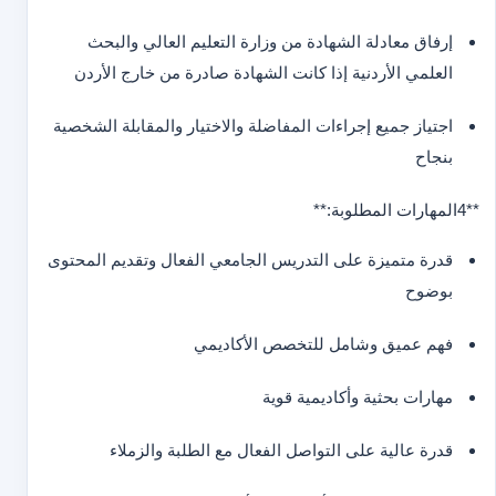
إرفاق معادلة الشهادة من وزارة التعليم العالي والبحث
العلمي الأردنية إذا كانت الشهادة صادرة من خارج الأردن
اجتياز جميع إجراءات المفاضلة والاختيار والمقابلة الشخصية
بنجاح
**4
المهارات المطلوبة:**
قدرة متميزة على التدريس الجامعي الفعال وتقديم المحتوى
بوضوح
فهم عميق وشامل للتخصص الأكاديمي
مهارات بحثية وأكاديمية قوية
قدرة عالية على التواصل الفعال مع الطلبة والزملاء