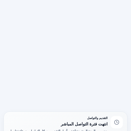
التقديم والتواصل
انتهت فترة التواصل المباشر