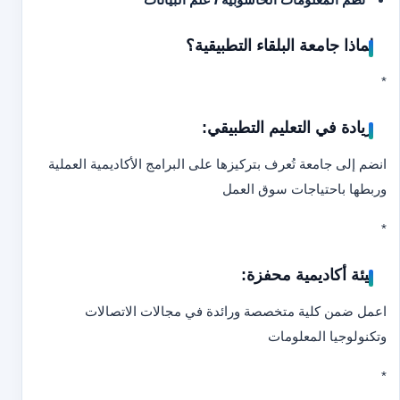
لماذا جامعة البلقاء التطبيقية؟
*
ريادة في التعليم التطبيقي:
انضم إلى جامعة تُعرف بتركيزها على البرامج الأكاديمية العملية
وربطها باحتياجات سوق العمل
*
بيئة أكاديمية محفزة:
اعمل ضمن كلية متخصصة ورائدة في مجالات الاتصالات
وتكنولوجيا المعلومات
*