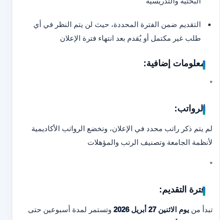
البحثية والتدريسية
التقديم ضمن الفترة المحددة، حيث لن يتم النظر في أي
طلب غير مكتمل أو يُقدم بعد انتهاء فترة الإعلان
معلومات إضافية:
*
الرواتب:
لم يتم ذكر راتب محدد في الإعلان، وتخضع الرواتب الأكاديمية
لأنظمة الجامعة وتصنيف الرتب والمؤهلات
*
فترة التقديم:
تبدأ من
يوم الاثنين 27 أبريل 2026
وتستمر لمدة أسبوعين حتى