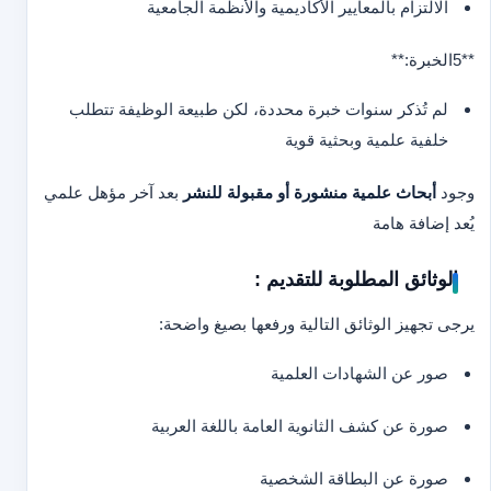
الالتزام بالمعايير الأكاديمية والأنظمة الجامعية
**5
الخبرة:**
لم تُذكر سنوات خبرة محددة، لكن طبيعة الوظيفة تتطلب
خلفية علمية وبحثية قوية
وجود
أبحاث علمية منشورة أو مقبولة للنشر
بعد آخر مؤهل علمي
يُعد إضافة هامة
الوثائق المطلوبة للتقديم :
يرجى تجهيز الوثائق التالية ورفعها بصيغ واضحة:
صور عن الشهادات العلمية
صورة عن كشف الثانوية العامة باللغة العربية
صورة عن البطاقة الشخصية