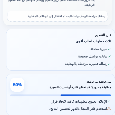
بعد مرور المدة المعتمدة تُخفى أزرار التقديم ووسائل التواصل مع بقاء تفاصيل
الوظيفة.
يمكنك مراجعة الوصف والمتطلبات ثم الانتقال إلى الوظائف المشابهة.
قبل التقديم
ثلاث خطوات لطلب أقوى
سيرة محدثة
بيانات تواصل صحيحة
رسالة قصيرة مرتبطة بالوظيفة
مدى توافقك مع الوظيفة
50%
مطابقة محدودة؛ قد تحتاج فلترة أو تحديث السيرة.
الإعلان يحتوي معلومات كافية لاتخاذ قرار.
استخدم فلتر المجال/الدور لتحسين النتائج.