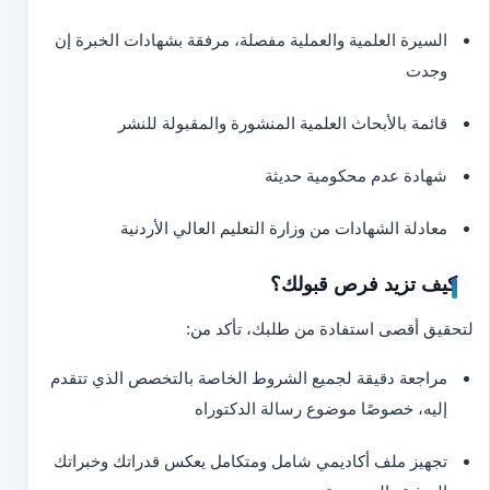
السيرة العلمية والعملية مفصلة، مرفقة بشهادات الخبرة إن
وجدت
قائمة بالأبحاث العلمية المنشورة والمقبولة للنشر
شهادة عدم محكومية حديثة
معادلة الشهادات من وزارة التعليم العالي الأردنية
كيف تزيد فرص قبولك؟
لتحقيق أقصى استفادة من طلبك، تأكد من:
مراجعة دقيقة لجميع الشروط الخاصة بالتخصص الذي تتقدم
إليه، خصوصًا موضوع رسالة الدكتوراه
تجهيز ملف أكاديمي شامل ومتكامل يعكس قدراتك وخبراتك