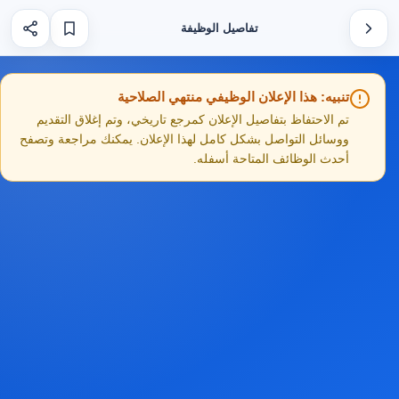
تفاصيل الوظيفة
تنبيه: هذا الإعلان الوظيفي منتهي الصلاحية
تم الاحتفاظ بتفاصيل الإعلان كمرجع تاريخي، وتم إغلاق التقديم
ووسائل التواصل بشكل كامل لهذا الإعلان. يمكنك مراجعة وتصفح
أحدث الوظائف المتاحة أسفله.