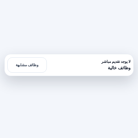
لا يوجد تقديم مباشر
وظائف مشابهة
وظائف خالية