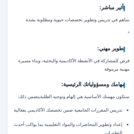
تأثير مباشر:
ساهم في تدريس وتطوير تخصصات حيوية ومطلوبة بشدة
*
تطوير مهني:
فرص للمشاركة في الأنشطة الأكاديمية والبحثية، وبناء مسيرة
مهنية مرموقة
مهامك ومسؤولياتك الرئيسية:
ستكون مهمتك الأساسية هي إلهام وتوجيه الطلبة
يتضمن ذلك:
تدريس المقررات الجامعية ضمن تخصصك الأكاديمي بفعالية
إعداد وتطوير المحاضرات والمواد التعليمية بما يواكب أحدث
التطورات