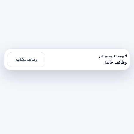
لا يوجد تقديم مباشر
وظائف مشابهة
وظائف خالية