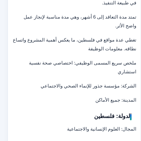
في طبيعة التنفيذ.
تمتد مدة التعاقد إلى 6 أشهر، وهي مدة مناسبة لإنجاز عمل
واضح الأثر.
تغطي عدة مواقع في فلسطين، ما يعكس أهمية المشروع واتساع
نطاقه. معلومات الوظيفة
ملخص سريع المسمى الوظيفي: اختصاصي صحة نفسية
استشاري
الشركة: مؤسسة جذور للإنماء الصحي والاجتماعي
المدينة: جميع الأماكن
الدولة: فلسطين
المجال: العلوم الإنسانية والاجتماعية