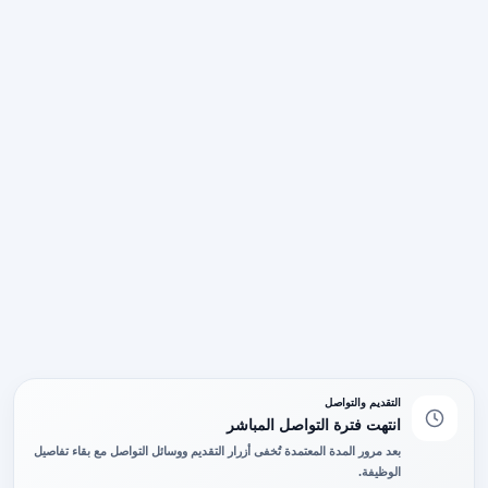
التقديم والتواصل
انتهت فترة التواصل المباشر
بعد مرور المدة المعتمدة تُخفى أزرار التقديم ووسائل التواصل مع بقاء تفاصيل
الوظيفة.