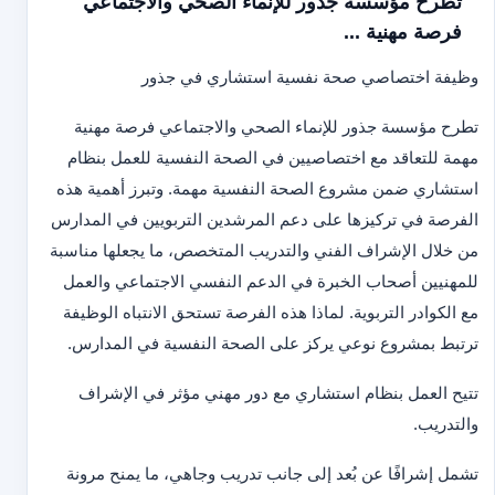
تطرح مؤسسة جذور للإنماء الصحي والاجتماعي
فرصة مهنية ...
وظيفة اختصاصي صحة نفسية استشاري في جذور
تطرح مؤسسة جذور للإنماء الصحي والاجتماعي فرصة مهنية
مهمة للتعاقد مع اختصاصيين في الصحة النفسية للعمل بنظام
استشاري ضمن مشروع الصحة النفسية مهمة. وتبرز أهمية هذه
الفرصة في تركيزها على دعم المرشدين التربويين في المدارس
من خلال الإشراف الفني والتدريب المتخصص، ما يجعلها مناسبة
للمهنيين أصحاب الخبرة في الدعم النفسي الاجتماعي والعمل
مع الكوادر التربوية. لماذا هذه الفرصة تستحق الانتباه الوظيفة
ترتبط بمشروع نوعي يركز على الصحة النفسية في المدارس.
تتيح العمل بنظام استشاري مع دور مهني مؤثر في الإشراف
والتدريب.
تشمل إشرافًا عن بُعد إلى جانب تدريب وجاهي، ما يمنح مرونة