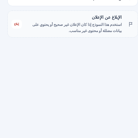
الإبلاغ عن الإعلان
إبلاغ
استخدم هذا النموذج إذا كان الإعلان غير صحيح أو يحتوي على
بيانات مضللة أو محتوى غير مناسب.