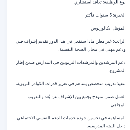
نوع الوظيفة: تعاقد استشاري
الخبرة: 5 سنوات فأكثر
المؤهل: بكالوريوس
الراتب: غير معلن ماذا ستفعل في هذا الدور تقديم إشراف فني
ودعم مهني في مجال الصحة النفسية.
دعم المرشدين والمرشدات التربويين في المدارس ضمن إطار
المشروع.
تنفيذ تدريب متخصص يساهم في تعزيز قدرات الكوادر التربوية.
العمل ضمن نموذج يجمع بين الإشراف عن بُعد والتدريب
الوجاهي.
المساهمة في تحسين جودة خدمات الدعم النفسي الاجتماعي
داخل البيئة المدرسية.