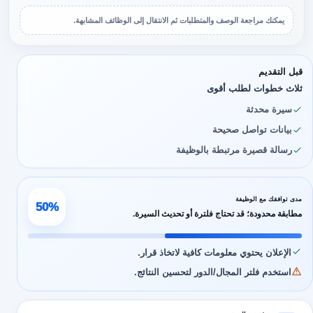
يمكنك مراجعة الوصف والمتطلبات ثم الانتقال إلى الوظائف المشابهة.
قبل التقديم
ثلاث خطوات لطلب أقوى
سيرة محدثة
بيانات تواصل صحيحة
رسالة قصيرة مرتبطة بالوظيفة
مدى توافقك مع الوظيفة
50%
مطابقة محدودة؛ قد تحتاج فلترة أو تحديث السيرة.
الإعلان يحتوي معلومات كافية لاتخاذ قرار.
استخدم فلتر المجال/الدور لتحسين النتائج.