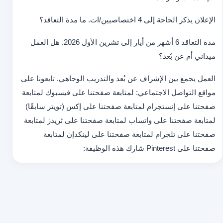
الإعلان يذكر الحاجة إلى 4 اختصاصيين/ات. ما مدة التعاقد؟
مدة التعاقد 6 أشهر من أيار إلى تشرين الأول 2026. هل العمل
ميداني أم عن بُعد؟
العمل يجمع بين الإشراف عن بُعد والتدريب الوجاهي. تابعونا على
مواقع التواصل الاجتماعي: لمتابعة صفحتنا على فيسبوك لمتابعة
صفحتنا على إنستجرام لمتابعة صفحتنا على إكس (تويتر سابقًا)
لمتابعة صفحتنا على واتساب لمتابعة صفحتنا على ثريدز لمتابعة
صفحتنا على تلجرام لمتابعة صفحتنا على لينكدإن لمتابعة
صفحتنا على Pinterest شارك هذه الوظيفة: