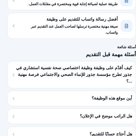
طريقة عملية لصياغة إجابة قوية ومختصرة في مقابلات العمل.
أفضل رسالة واتساب للتقديم على وظيفة
صيغة مهنية مختصرة ترسلها لصاحب العمل عند التقديم عبر
واتساب.
أسئلة شائعة
أسئلة مهمة قبل التقديم
كيف أقدّم على وظيفة وظيفة اختصاصي صحة نفسية استشاري في
جذور تطرح مؤسسة جذور للإنماء الصحي والاجتماعي فرصة مهنية
...؟
أين موقع هذه الوظيفة؟
هل الراتب موضح في الإعلان؟
هل أحتاج حسابًا للتقديم؟