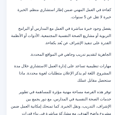
كفاءة في العمل المهني ضمن إطار استشاري منظم. الخبرة
خبرة لا تقل عن 5 سنوات.
يفضل وجود خبرة مباشرة في العمل مع المدارس أو البرامج
التربوية أو مشاريع الصحة النفسية المجتمعية. الأدوات أو الأنظمة
القدرة على تنفيذ الإشراف عن بُعد بكفاءة.
الجاهزية لتقديم تدريب وجاهي في المواقع المحددة.
مهارات تنظيمية تساعد على إدارة العمل الاستشاري خلال مدة
المشروع. اللغة لم يذكر الإعلان متطلبات لغوية محددة. ماذا
ستحصل مقابل عملك
توفر هذه الفرصة مساحة مهنية مؤثرة للمساهمة في تطوير
خدمات الصحة النفسية في المدارس، مع دور يجمع بين
الإشراف، التدريب، ونقل الخبرة. كما تمنحك إمكانية العمل ضمن
مشروع واضح الهدف، مع مشاركة مباشرة في بناء قدرات