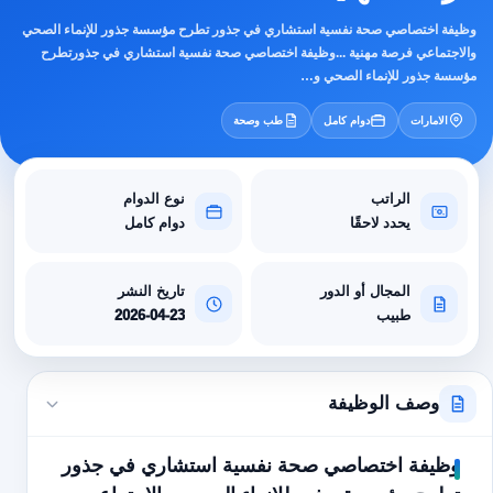
وظيفة اختصاصي صحة نفسية استشاري في جذور تطرح مؤسسة جذور للإنماء الصحي
والاجتماعي فرصة مهنية ...وظيفة اختصاصي صحة نفسية استشاري في جذورتطرح
مؤسسة جذور للإنماء الصحي و…
الامارات
دوام كامل
طب وصحة
الراتب
نوع الدوام
يحدد لاحقًا
دوام كامل
المجال أو الدور
تاريخ النشر
طبيب
2026-04-23
وصف الوظيفة
وظيفة اختصاصي صحة نفسية استشاري في جذور