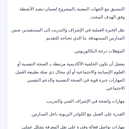
التنسيق مع الجهات المعنية بالمشروع لضمان تنفيذ الأنشطة
وفق الهدف المحدد.
نقل الخبرة العملية في الإشراف والتدريب إلى المستفيدين ضمن
المدارس المستهدفة. ما الذي تحتاجه للتقديم
المؤهلات درجة البكالوريوس.
يفضل أن تكون الخلفية الأكاديمية مرتبطة بـ الصحة النفسية أو
العلوم الإنسانية والاجتماعية أو أي مجال ذي صلة بطبيعة العمل.
المهارات خبرة قوية في الصحة النفسية والدعم النفسي
الاجتماعي.
مهارات واضحة في الإشراف الفني والتدريب.
القدرة على العمل مع الكوادر التربوية داخل المدارس.
مهارات تواصل فعالة وقدرة على نقل المعرفة بشكل عملي.