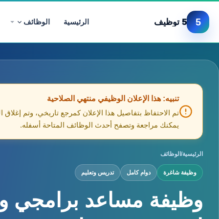
5
5 توظيف
الرئيسية
الوظائف
تنبيه: هذا الإعلان الوظيفي منتهي الصلاحية
تم الاحتفاظ بتفاصيل هذا الإعلان كمرجع تاريخي، وتم إغلاق ا
يمكنك مراجعة وتصفح أحدث الوظائف المتاحة أسفله.
الرئيسية
/
الوظائف
وظيفة شاغرة
دوام كامل
تدريس وتعليم
وظيفة مساعد برامجي و