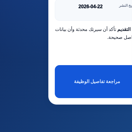
يخ النشر
2026-04-22
التقديم
تأكد أن سيرتك محدثة وأن بيانات
اصل صحيحة.
مراجعة تفاصيل الوظيفة