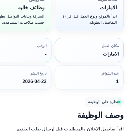
الامارات
وظائف خالية
ابدأ بالموقع ونوع العمل قبل قراءة
الشركة وبيانات التواصل تظه
التفاصيل الطويلة.
حسب صلاحيات المشاهدة.
مكان العمل
الراتب
الامارات
-
عدد الشواغر
تاريخ النشر
2026-04-22
1
نظرة على الوظيفة
وصف الوظيفة
اقرأ تفاصيل الإعلان والمتطلبات قبل إرسال طلب التقديم.