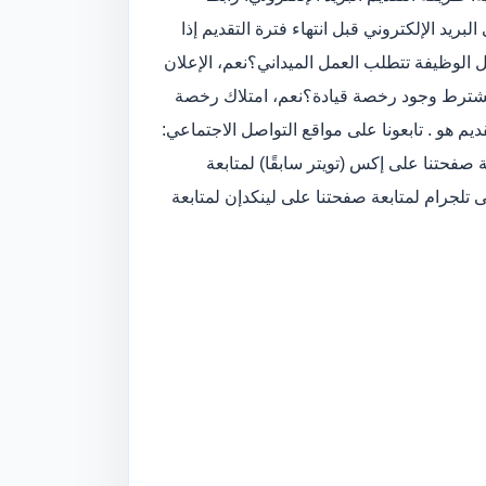
بريد الإلكتروني قبل انتهاء فترة التقديم إذا
 الوظيفة تتطلب العمل الميداني؟
نعم، الإعلان
 يشترط وجود رخصة قيادة؟
نعم، امتلاك رخصة
ديم هو . تابعونا على مواقع التواصل الاجتماعي:
صفحتنا على إكس (تويتر سابقًا) لمتابعة
تلجرام لمتابعة صفحتنا على لينكدإن لمتابعة