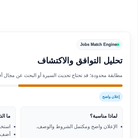
Jobs Match Engine
تحليل التوافق والاكتشاف
مطابقة محدودة؛ قد تحتاج تحديث السيرة أو البحث عن مجال أ
إعلان واضح
لماذا مناسبة؟
ما ال
الإعلان واضح ومكتمل الشروط والوصف.
استخدم
أضف ك