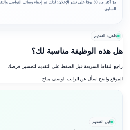
مرّ أكثر من 30 يومًا على نشر الإعلان؛ لذلك تم إخفاء وسائل التواصل 
السابق.
جاهزية التقديم
هل هذه الوظيفة مناسبة لك؟
راجع النقاط السريعة قبل الضغط على التقديم لتحسين فرصك.
الموقع واضح
اسأل عن الراتب
الوصف متاح
قبل التقديم