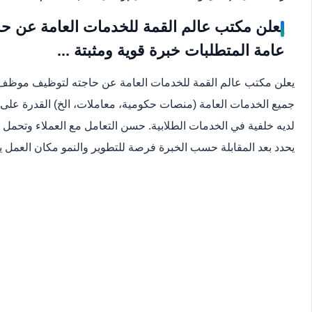
يعلن مكتب عالم القمة للخدمات العامة عن
عامة المتطلبات خبرة قوية ومثبتة ...
يعلن مكتب عالم القمة للخدمات العامة عن حاجته لتوظيف موظف 
جميع الخدمات العامة (منصات حكومية، معاملات، الخ) القدرة على 
لديه خلفية في الخدمات الطلابية. حسن التعامل مع العملاء وتحم
يحدد بعد المقابلة حسب الخبرة فرصة للتطوير والنمو مكان العمل يح