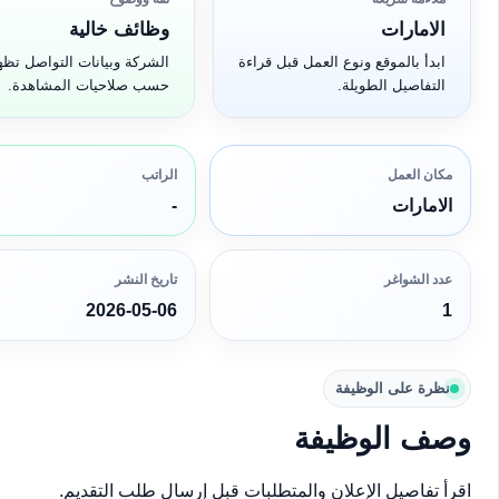
الامارات
وظائف خالية
ابدأ بالموقع ونوع العمل قبل قراءة
الشركة وبيانات التواصل تظه
التفاصيل الطويلة.
حسب صلاحيات المشاهدة.
مكان العمل
الراتب
الامارات
-
عدد الشواغر
تاريخ النشر
2026-05-06
1
نظرة على الوظيفة
وصف الوظيفة
اقرأ تفاصيل الإعلان والمتطلبات قبل إرسال طلب التقديم.