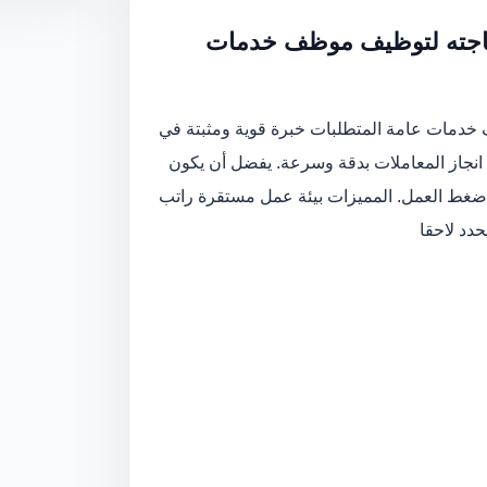
 حاجته لتوظيف موظف خدمات
خدمات عامة المتطلبات خبرة قوية ومثبتة في
انجاز المعاملات بدقة وسرعة. يفضل أن يكون
ل ضغط العمل. المميزات بيئة عمل مستقرة راتب
دد لاحقا