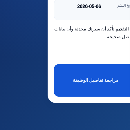
يخ النشر
2026-05-06
التقديم
تأكد أن سيرتك محدثة وأن بيانات
اصل صحيحة.
مراجعة تفاصيل الوظيفة