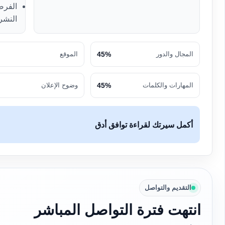
الفرص
النشر
المجال والدور
45%
الموقع
المهارات والكلمات
45%
وضوح الإعلان
أكمل سيرتك لقراءة توافق أدق
التقديم والتواصل
انتهت فترة التواصل المباشر