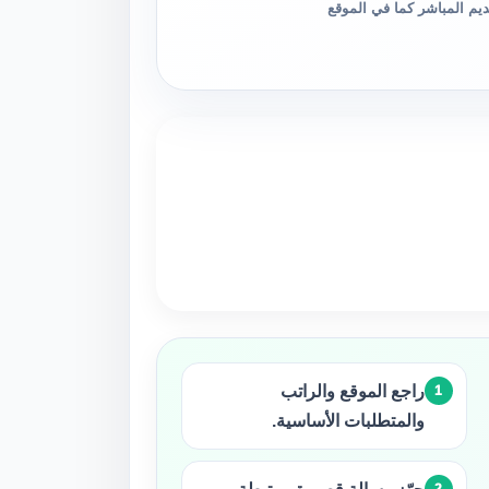
والتقديم المباشر كما في الموقع
راجع الموقع والراتب
والمتطلبات الأساسية.