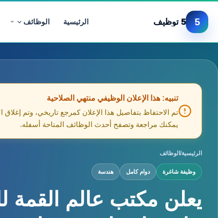
5
5 توظيف
الرئيسية
الوظائف
تنبيه: هذا الإعلان الوظيفي منتهي الصلاحية
تم الاحتفاظ بتفاصيل هذا الإعلان كمرجع تاريخي، وتم إغلاق ا
يمكنك مراجعة وتصفح أحدث الوظائف المتاحة أسفله.
الرئيسية
/
الوظائف
وظيفة شاغرة
دوام كامل
هندسة
يعلن مكتب عالم القمة ل