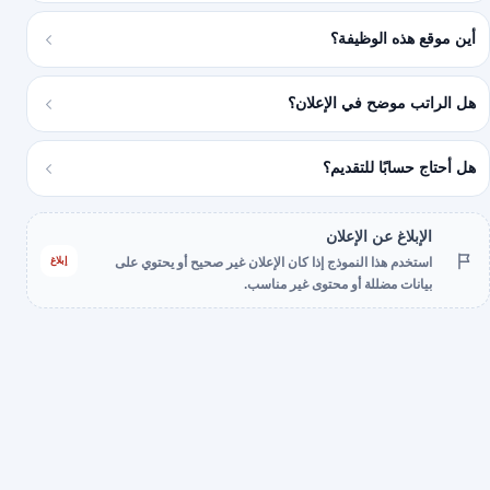
أين موقع هذه الوظيفة؟
هل الراتب موضح في الإعلان؟
هل أحتاج حسابًا للتقديم؟
الإبلاغ عن الإعلان
إبلاغ
استخدم هذا النموذج إذا كان الإعلان غير صحيح أو يحتوي على
بيانات مضللة أو محتوى غير مناسب.