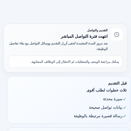
التقديم والتواصل
انتهت فترة التواصل المباشر
بعد مرور المدة المعتمدة تُخفى أزرار التقديم ووسائل التواصل مع بقاء تفاصيل
الوظيفة.
يمكنك مراجعة الوصف والمتطلبات ثم الانتقال إلى الوظائف المشابهة.
قبل التقديم
ثلاث خطوات لطلب أقوى
سيرة محدثة
بيانات تواصل صحيحة
رسالة قصيرة مرتبطة بالوظيفة