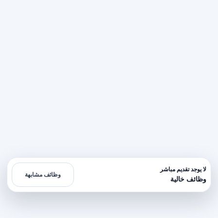
لا يوجد تقديم مباشر
وظائف مشابهة
وظائف خالية