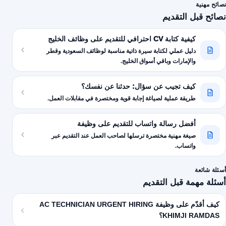
نصائح مهنية
نصائح قبل التقديم
كيفية كتابة CV احترافي للتقديم على وظائف الخليج
دليل عملي لكتابة سيرة ذاتية مناسبة لوظائف السعودية وقطر
والإمارات وباقي أسواق الخليج.
كيف تجيب عن سؤال: حدثنا عن نفسك؟
طريقة عملية لصياغة إجابة قوية ومختصرة في مقابلات العمل.
أفضل رسالة واتساب للتقديم على وظيفة
صيغة مهنية مختصرة ترسلها لصاحب العمل عند التقديم عبر
واتساب.
أسئلة شائعة
أسئلة مهمة قبل التقديم
كيف أقدّم على وظيفة AC TECHNICIAN URGENT HIRING
KHIMJI RAMDAS؟