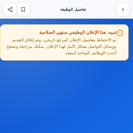
تفاصيل الوظيفة
تنبيه: هذا الإعلان الوظيفي منتهي الصلاحية
تم الاحتفاظ بتفاصيل الإعلان كمرجع تاريخي، وتم إغلاق التقديم
ووسائل التواصل بشكل كامل لهذا الإعلان. يمكنك مراجعة وتصفح
أحدث الوظائف المتاحة أسفله.