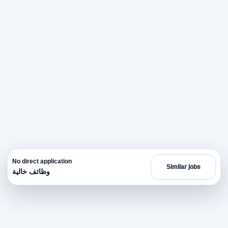
No direct application
Similar jobs
وظائف خالية