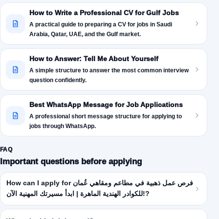
How to Write a Professional CV for Gulf Jobs
A practical guide to preparing a CV for jobs in Saudi
Arabia, Qatar, UAE, and the Gulf market.
How to Answer: Tell Me About Yourself
A simple structure to answer the most common interview
question confidently.
Best WhatsApp Message for Job Applications
A professional short message structure for applying to
jobs through WhatsApp.
FAQ
Important questions before applying
How can I apply for فرص عمل ذهبية في مطاعم ومقاهي عُمان
للكوادر الهندية الماهرة | ابدأ مسيرتك المهنية الآن!?