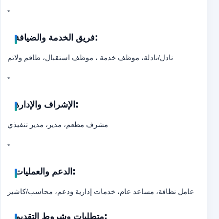
*
فريق الخدمة والضيافة:
نادل/نادلة، موظف خدمة ، موظف استقبال، طاقم ولائم
*
الإشراف والإدارة:
مشرف مطعم، مدير، مدير تنفيذي
*
الدعم والعمليات:
عامل نظافة، مساعد عام، خدمات إدارية ودعم، محاسب/كاشير
متطلبات وشروط التقديم: