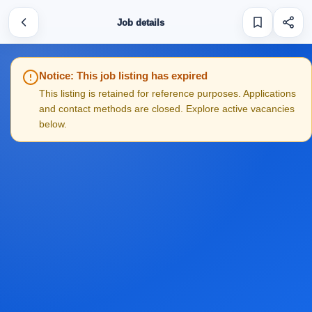
Job details
Notice: This job listing has expired
This listing is retained for reference purposes. Applications
and contact methods are closed. Explore active vacancies
below.