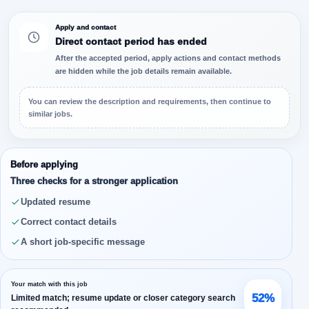
Apply and contact
Direct contact period has ended
After the accepted period, apply actions and contact methods
are hidden while the job details remain available.
You can review the description and requirements, then continue to
similar jobs.
Before applying
Three checks for a stronger application
Updated resume
Correct contact details
A short job-specific message
Your match with this job
52%
Limited match; resume update or closer category search