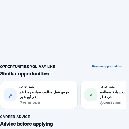
OPPORTUNITIES YOU MAY LIKE
Browse opportunities
Similar opportunities
مصدر خارجي
مصدر خارجي
وب سياحة ومطاعم
فرص عمل مطلوب سياحة ومطاعم
م
م
في قطر
في أبو ظبي
United States
United States
CAREER ADVICE
Advice before applying