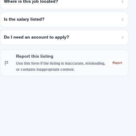
Where is this job located?
Is the salary listed?
Do I need an account to apply?
Report this listing
Use this form if the listing is inaccurate, misleading,
Report
or contains inappropriate content.