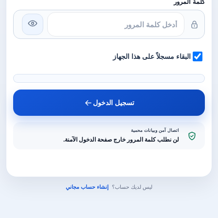
كلمة المرور
البقاء مسجلاً على هذا الجهاز
تسجيل الدخول
اتصال آمن وبيانات محمية
لن نطلب كلمة المرور خارج صفحة الدخول الآمنة.
ليس لديك حساب؟
إنشاء حساب مجاني