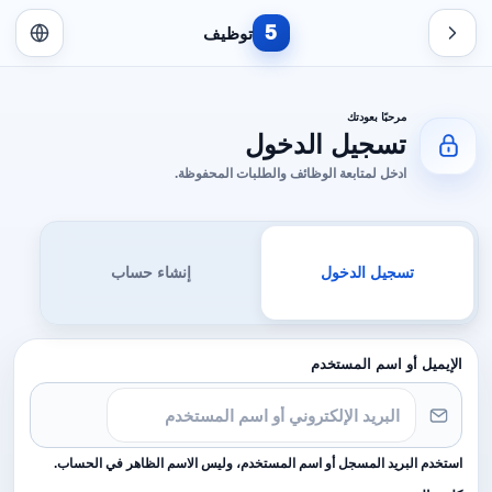
5
توظيف
مرحبًا بعودتك
تسجيل الدخول
ادخل لمتابعة الوظائف والطلبات المحفوظة.
تسجيل الدخول
إنشاء حساب
الإيميل أو اسم المستخدم
استخدم البريد المسجل أو اسم المستخدم، وليس الاسم الظاهر في الحساب.