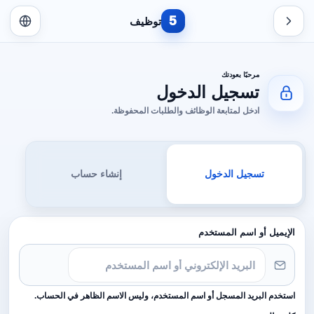
5
توظيف
مرحبًا بعودتك
تسجيل الدخول
ادخل لمتابعة الوظائف والطلبات المحفوظة.
تسجيل الدخول
إنشاء حساب
الإيميل أو اسم المستخدم
استخدم البريد المسجل أو اسم المستخدم، وليس الاسم الظاهر في الحساب.