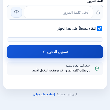
كلمة المرور
البقاء مسجلاً على هذا الجهاز
تسجيل الدخول
اتصال آمن وبيانات محمية
لن نطلب كلمة المرور خارج صفحة الدخول الآمنة.
ليس لديك حساب؟
إنشاء حساب مجاني