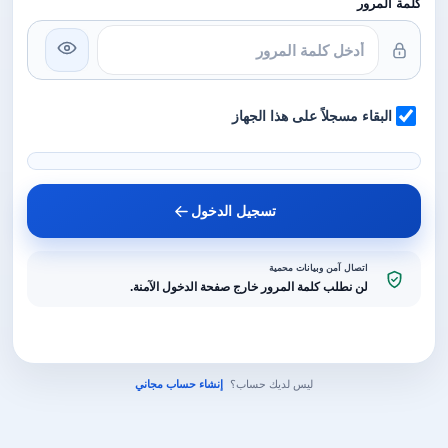
كلمة المرور
البقاء مسجلاً على هذا الجهاز
تسجيل الدخول
اتصال آمن وبيانات محمية
لن نطلب كلمة المرور خارج صفحة الدخول الآمنة.
ليس لديك حساب؟
إنشاء حساب مجاني