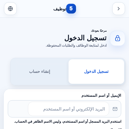
5
توظيف
مرحبًا بعودتك
تسجيل الدخول
ادخل لمتابعة الوظائف والطلبات المحفوظة.
تسجيل الدخول
إنشاء حساب
الإيميل أو اسم المستخدم
استخدم البريد المسجل أو اسم المستخدم، وليس الاسم الظاهر في الحساب.