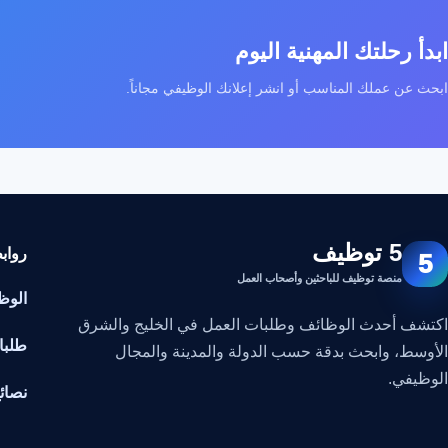
ابدأ رحلتك المهنية اليوم
ابحث عن عملك المناسب أو انشر إعلانك الوظيفي مجاناً.
5 توظيف
رواب
5
منصة توظيف للباحثين وأصحاب العمل
الوظ
اكتشف أحدث الوظائف وطلبات العمل في الخليج والشرق
طلبا
الأوسط، وابحث بدقة حسب الدولة والمدينة والمجال
الوظيفي.
نصائ