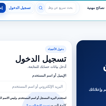
نصائح مهنية
تسجيل الدخول
إن
عرض الوظائف
دخول الأعضاء
تسجيل الدخول
أدخل بيانات حسابك للمتابعة.
الإيميل أو اسم المستخدم
 وإعلاناتك
استخدم البريد المسجل أو اسم المستخدم، وليس الاسم ا
كلمة المرور
نسيت كلمة المرور؟