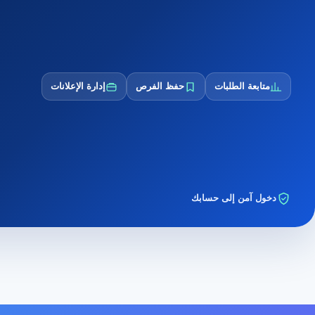
متابعة الطلبات
حفظ الفرص
إدارة الإعلانات
دخول آمن إلى حسابك