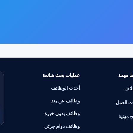
ط مهمة
عمليات بحث شائعة
أحدث الوظائف
ائف
وظائف عن بعد
ت العمل
وظائف بدون خبرة
ح مهنية
وظائف دوام جزئي