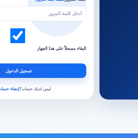
البقاء مسجلاً على هذا الجهاز
تسجيل الدخول
ليس لديك حساب؟
إنشاء حساب