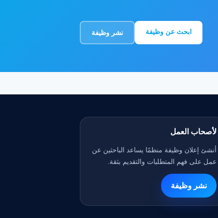
ابحث عن وظيفة
نشر وظيفة
لأصحاب العمل
أنشئ إعلان وظيفة منظمًا يساعد الباحثين عن
عمل على فهم المتطلبات والتقديم بثقة.
نشر وظيفة