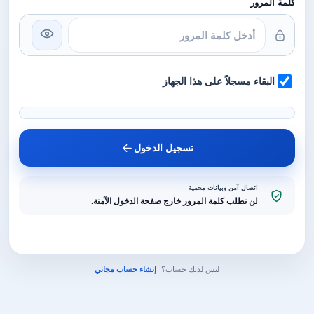
كلمة المرور
البقاء مسجلاً على هذا الجهاز
تسجيل الدخول
اتصال آمن وبيانات محمية
لن نطلب كلمة المرور خارج صفحة الدخول الآمنة.
ليس لديك حساب؟
إنشاء حساب مجاني