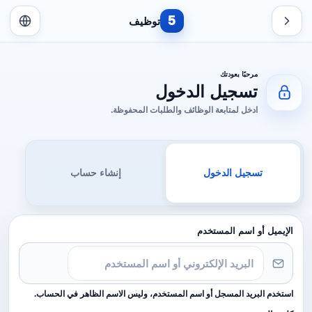
5
توظيف
مرحبًا بعودتك
تسجيل الدخول
ادخل لمتابعة الوظائف والطلبات المحفوظة.
تسجيل الدخول
إنشاء حساب
الإيميل أو اسم المستخدم
استخدم البريد المسجل أو اسم المستخدم، وليس الاسم الظاهر في الحساب.