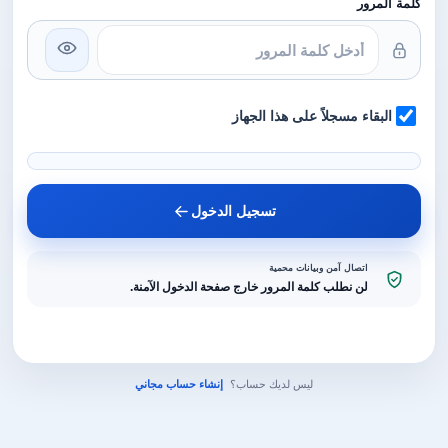
كلمة المرور
البقاء مسجلاً على هذا الجهاز
تسجيل الدخول
اتصال آمن وبيانات محمية
لن نطلب كلمة المرور خارج صفحة الدخول الآمنة.
ليس لديك حساب؟
إنشاء حساب مجاني