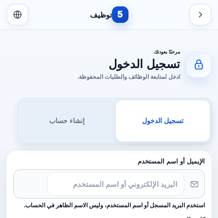
5
توظيف
مرحبًا بعودتك
تسجيل الدخول
ادخل لمتابعة الوظائف والطلبات المحفوظة.
تسجيل الدخول
إنشاء حساب
الإيميل أو اسم المستخدم
استخدم البريد المسجل أو اسم المستخدم، وليس الاسم الظاهر في الحساب.