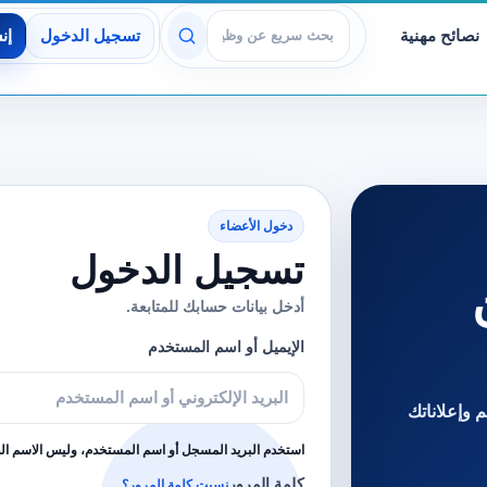
نصائح مهنية
تسجيل الدخول
إن
عرض الوظائف
دخول الأعضاء
تسجيل الدخول
أدخل بيانات حسابك للمتابعة.
الإيميل أو اسم المستخدم
 وإعلاناتك
استخدم البريد المسجل أو اسم المستخدم، وليس الاسم ا
كلمة المرور
نسيت كلمة المرور؟