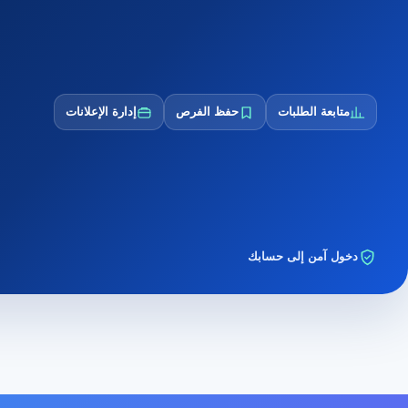
متابعة الطلبات
حفظ الفرص
إدارة الإعلانات
دخول آمن إلى حسابك