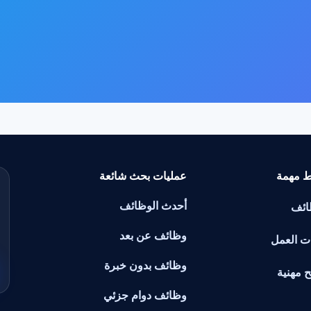
ط مهمة
عمليات بحث شائعة
أحدث الوظائف
ائف
وظائف عن بعد
ت العمل
وظائف بدون خبرة
ح مهنية
وظائف دوام جزئي