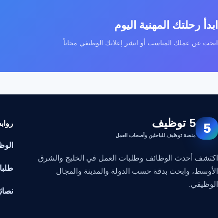
ابدأ رحلتك المهنية اليوم
ابحث عن عملك المناسب أو انشر إعلانك الوظيفي مجاناً.
5 توظيف
رواب
5
منصة توظيف للباحثين وأصحاب العمل
الوظ
اكتشف أحدث الوظائف وطلبات العمل في الخليج والشرق
طلبا
الأوسط، وابحث بدقة حسب الدولة والمدينة والمجال
الوظيفي.
نصائ