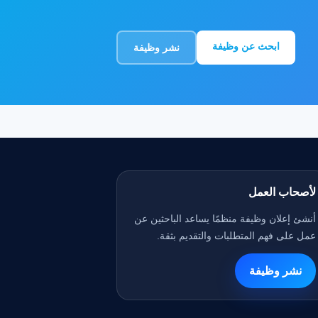
ابحث عن وظيفة
نشر وظيفة
لأصحاب العمل
أنشئ إعلان وظيفة منظمًا يساعد الباحثين عن
عمل على فهم المتطلبات والتقديم بثقة.
نشر وظيفة