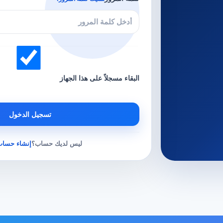
البقاء مسجلاً على هذا الجهاز
تسجيل الدخول
ليس لديك حساب؟
إنشاء حساب