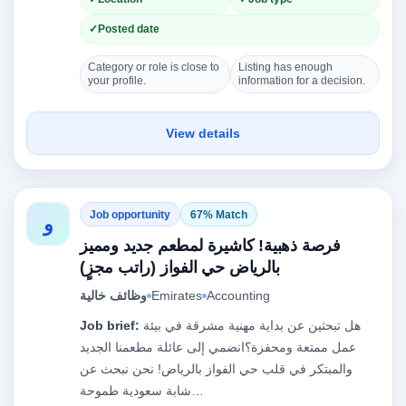
Posted date
Category or role is close to
Listing has enough
your profile.
information for a decision.
View details
Job opportunity
67% Match
و
فرصة ذهبية! كاشيرة لمطعم جديد ومميز
بالرياض حي الفواز (راتب مجزٍ)
وظائف خالية
Emirates
Accounting
Job brief:
هل تبحثين عن بداية مهنية مشرقة في بيئة
عمل ممتعة ومحفزة؟انضمي إلى عائلة مطعمنا الجديد
والمبتكر في قلب حي الفواز بالرياض! نحن نبحث عن
شابة سعودية طموحة…