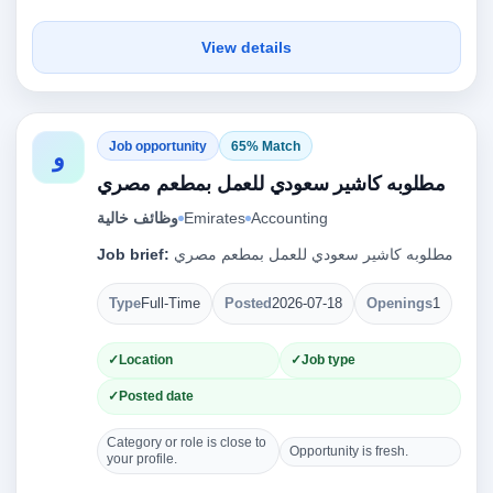
View details
Job opportunity
65% Match
و
مطلوبه كاشير سعودي للعمل بمطعم مصري
وظائف خالية
Emirates
Accounting
Job brief:
مطلوبه كاشير سعودي للعمل بمطعم مصري
Type
Full-Time
Posted
2026-07-18
Openings
1
Location
Job type
Posted date
Category or role is close to
Opportunity is fresh.
your profile.