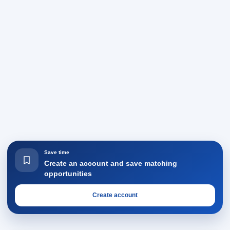
Save time
Create an account and save matching
opportunities
Create account