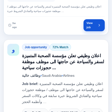
اعلان وظيفي تعلن مؤسسة الصحبة المتميزة لسفر والسياحة عن حاجتها الى موظف /
موظفة حجوزات سياحية والفنادق الشروط خبرة …
View
3w
ago
job
Job opportunity
72% Match
و
اعلان وظيفي تعلن مؤسسة الصحبة المتميزة
لسفر والسياحة عن حاجتها الى موظف موظفة
حجوزات سياحية ...
وظائف خالية
Saudi Arabia
Airlines
Job brief:
اعلان وظيفي تعلن مؤسسة الصحبة المتميزة
لسفر والسياحة عن حاجتها الى موظف / موظفة حجوزات
سياحية والفنادق الشروط خبرة سابقة في وكالات السفر
وأنظمة الحجز …