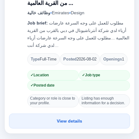
من القرية العالمية ...
Design
Emirates
وظائف خالية
مطلوب للعمل على وجه السرعة عارضات
Job brief:
أزياء لدي شركة أنترناشيونال في دبي بالقرب من القرية
العالمية ...مطلوب للعمل على وجه السرعة عارضات أزياء
لدي شركة أنت…
Type
Full-Time
Posted
2026-08-02
Openings
1
Location
Job type
Posted date
Category or role is close to
Listing has enough
your profile.
information for a decision.
View details