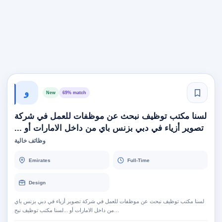
و
New
69% match
لسنا مكتب توظيف نبحث عن موظفات للعمل في شركة
تصوير أزياء في دبي بزنس باي من داخل الامارات أو ...
وظائف خالية
Emirates
Full-Time
Design
لسنا مكتب توظيف نبحث عن موظفات للعمل في شركة تصوير أزياء في دبي بزنس باي
من داخل الامارات أو ...لسنا مكتب توظيف نبح…