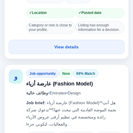
Location
Posted date
Category or role is close to
Listing has enough
your profile.
information for a decision.
View details
Job opportunity
New
69% Match
و
عارضة أزياء (Fashion Model)
Design
Emirates
وظائف خالية
عارضة أزياء (Fashion Model)**هل أنتِ
Job brief:
نجمة الموضة القادمة التي نبحث عنها؟**تدعوكِ شركة
رائدة ومتخصصة في تنظيم أرقى عروض الأزياء
والفعاليات، لتكوني جزءا…