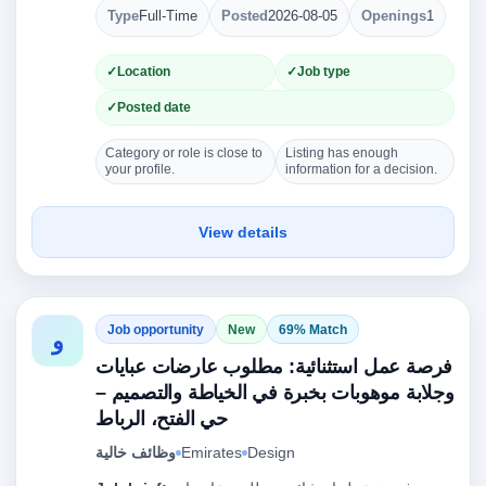
Type
Full-Time
Posted
2026-08-05
Openings
1
Location
Job type
Posted date
Category or role is close to
Listing has enough
your profile.
information for a decision.
View details
Job opportunity
New
69% Match
و
فرصة عمل استثنائية: مطلوب عارضات عبايات
وجلابة موهوبات بخبرة في الخياطة والتصميم –
حي الفتح، الرباط
Design
Emirates
وظائف خالية