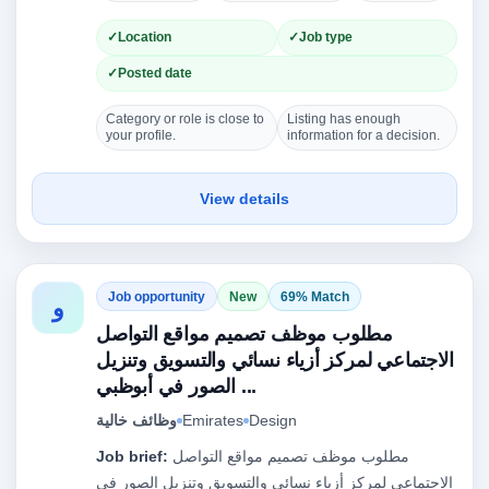
Location
Job type
Posted date
Category or role is close to
Listing has enough
your profile.
information for a decision.
View details
Job opportunity
New
69% Match
و
مطلوب موظف تصميم مواقع التواصل
الاجتماعي لمركز أزياء نسائي والتسويق وتنزيل
الصور في أبوظبي ...
Design
Emirates
وظائف خالية
مطلوب موظف تصميم مواقع التواصل
Job brief:
الاجتماعي لمركز أزياء نسائي والتسويق وتنزيل الصور في