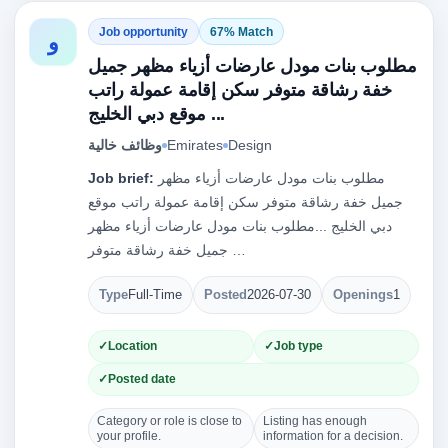
Job opportunity
67% Match
و
مطلوب بنات مودل عارضات أزياء مظهر جميل
خفة رشاقة متوفر سكن إقامة عمولة راتب
موقع دبي الخليج ...
Design
Emirates
وظائف خالية
مطلوب بنات مودل عارضات أزياء مظهر
Job brief:
جميل خفة رشاقة متوفر سكن إقامة عمولة راتب موقع
دبي الخليج ...مطلوب بنات مودل عارضات أزياء مظهر
جميل خفة رشاقة متوفر …
Type
Full-Time
Posted
2026-07-30
Openings
1
Location
Job type
Posted date
Category or role is close to
Listing has enough
your profile.
information for a decision.