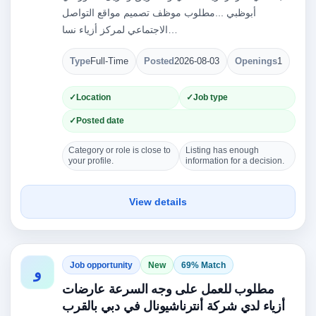
أبوظبي ...مطلوب موظف تصميم مواقع التواصل
الاجتماعي لمركز أزياء نسا…
Type
Full-Time
Posted
2026-08-03
Openings
1
Location
Job type
Posted date
Category or role is close to
Listing has enough
your profile.
information for a decision.
View details
Job opportunity
New
69% Match
و
مطلوب للعمل على وجه السرعة عارضات
أزياء لدي شركة أنترناشيونال في دبي بالقرب