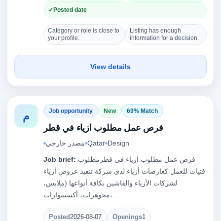
Posted date
Category or role is close to
Listing has enough
your profile.
information for a decision.
View details
Job opportunity
New
69% Match
م
فرص عمل مطلوب ازياء في قطر
Design
Qatar
مصدر خارجي
فرص عمل مطلوب ازياء في قطرمطلوب
Job brief:
فتيات للعمل كعارضات أزياء لدى شركة تنفيذ عروض أزياء
لشركات الأزياء والفاشين بكافة أنواعها (ملابس،
مجوهرات، أكسسوارات، …
Posted
2026-08-07
Openings
1