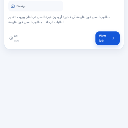
Design
مطلوب للعمل فورا عارضة أزياء خبرة أو بدون خبرة للعمل في لبنان بيروت لتقديم
الطلبات الرجاء ...مطلوب للعمل فورا عارضة…
View
4d
ago
job