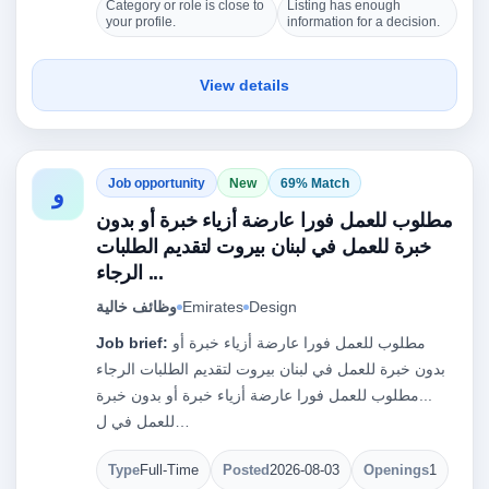
Category or role is close to
Listing has enough
your profile.
information for a decision.
View details
Job opportunity
New
69% Match
و
مطلوب للعمل فورا عارضة أزياء خبرة أو بدون
خبرة للعمل في لبنان بيروت لتقديم الطلبات
الرجاء ...
Design
Emirates
وظائف خالية
مطلوب للعمل فورا عارضة أزياء خبرة أو
Job brief:
بدون خبرة للعمل في لبنان بيروت لتقديم الطلبات الرجاء
...مطلوب للعمل فورا عارضة أزياء خبرة أو بدون خبرة
للعمل في ل…
Type
Full-Time
Posted
2026-08-03
Openings
1