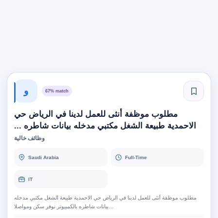
و
67% match
مطلوب موظفة أنثى للعمل لدينا في الرياض حي
الاحمدية طبيعة الشغل مكتبي مدخله بيانات شاطره ...
وظائف خالية
Saudi Arabia
Full-Time
IT
مطلوب موظفة أنثى للعمل لدينا في الرياض حي الاحمدية طبيعة الشغل مكتبي مدخله
بيانات شاطره بالكمبيوتر نوفر سكن ومواصلا…