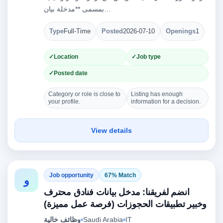
بمسمى **مدخلة بيان…
Type
Full-Time
Posted
2026-07-10
Openings
1
Location
Job type
Posted date
Category or role is close to
Listing has enough
your profile.
information for a decision.
View details
Job opportunity
67% Match
و
انضم لفريقنا: مدخل بيانات فنادق محترف
وخبير تطبيقات الحجوزات (فرصة عمل مميزة)
IT
Saudi Arabia
وظائف خالية