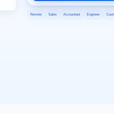
Remote
Sales
Accountant
Engineer
Cust