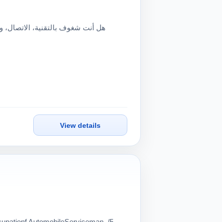
View details