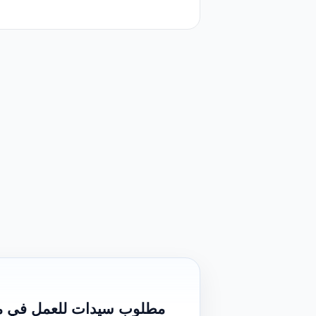
مطلوب سيدات للعمل في مؤ