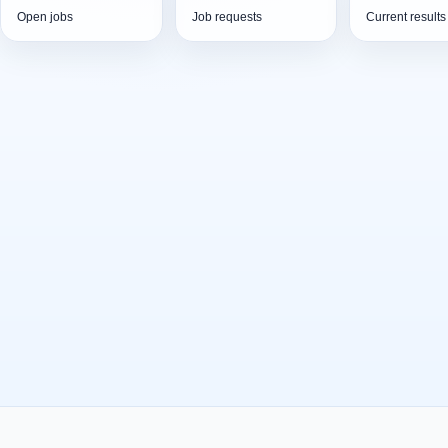
Open jobs
Job requests
Current results