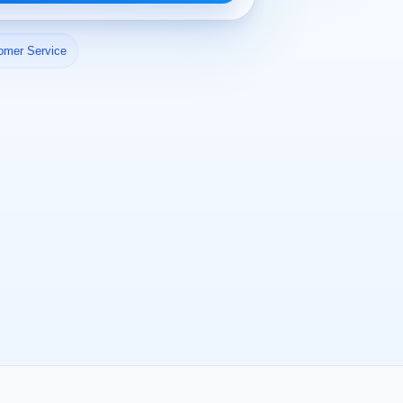
omer Service