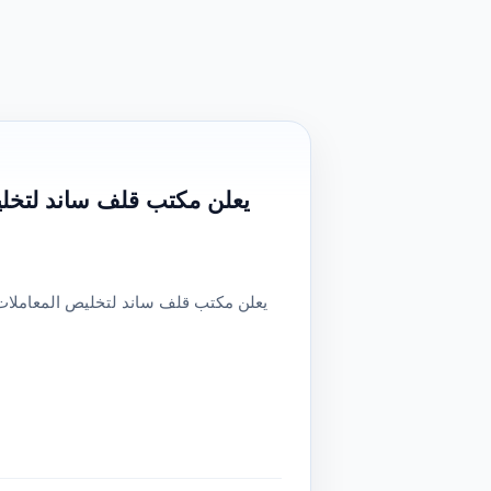
يعلن مكتب قلف ساند لتخل