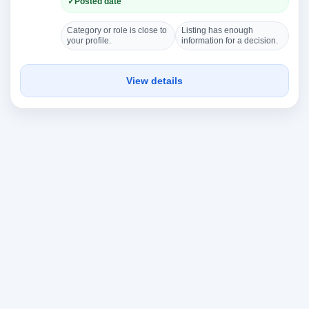
Posted date
Category or role is close to
Listing has enough
your profile.
information for a decision.
View details