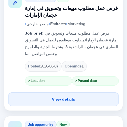
م
فرص عمل مطلوب مبيعات وتسويق في إمارة
عجمان الإمارات
Marketing
Emirates
مصدر خارجي
فرص عمل مطلوب مبيعات وتسويق في
Job brief:
إمارة عجمان الإماراتمطلوب موظفون للعمل في التسويق
العقاري في عجمان - الراشدية 3. يشترط الجدية والطموح
وحسن التواصل. متا…
Posted
2026-08-07
Openings
1
Location
Posted date
View details
Job opportunity
New