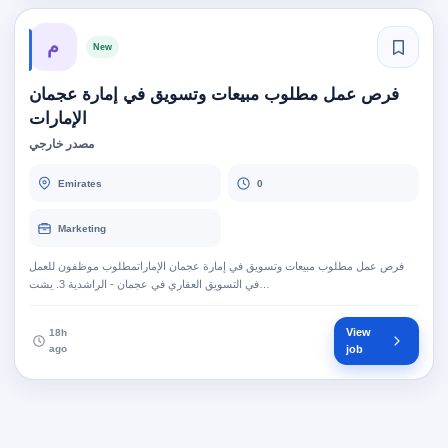
م
New
فرص عمل مطلوب مبيعات وتسويق في إمارة عجمان
الإمارات
مصدر خارجي
Emirates
0
Marketing
فرص عمل مطلوب مبيعات وتسويق في إمارة عجمان الإماراتمطلوب موظفون للعمل
في التسويق العقاري في عجمان - الراشدية 3. يشت…
View
18h
ago
job