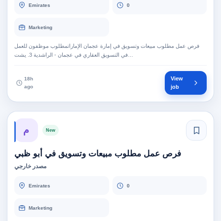
Emirates
0
Marketing
فرص عمل مطلوب مبيعات وتسويق في إمارة عجمان الإماراتمطلوب موظفون للعمل
في التسويق العقاري في عجمان - الراشدية 3. يشت…
View
18h
ago
job
م
New
فرص عمل مطلوب مبيعات وتسويق في أبو ظبي
مصدر خارجي
Emirates
0
Marketing