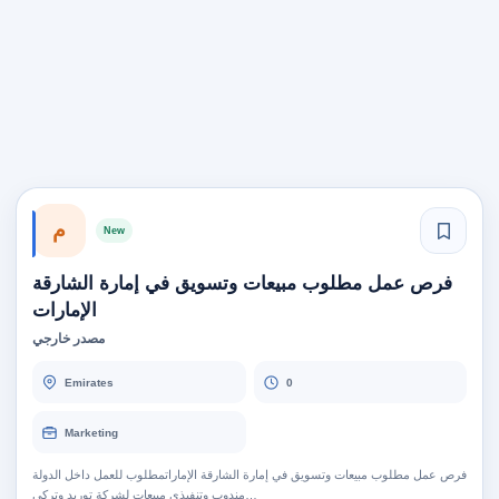
م
New
فرص عمل مطلوب مبيعات وتسويق في إمارة الشارقة
الإمارات
مصدر خارجي
Emirates
0
Marketing
فرص عمل مطلوب مبيعات وتسويق في إمارة الشارقة الإماراتمطلوب للعمل داخل الدولة
مندوب وتنفيذي مبيعات لشركة توريد وتركي…