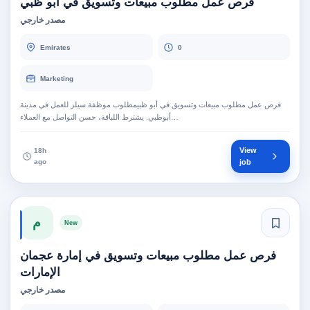
فرص عمل مطلوب مبيعات وتسويق في أبو ظبي
مصدر خارجي
Emirates
0
Marketing
فرص عمل مطلوب مبيعات وتسويق في أبو ظبيمطلوب موظفة سيلز للعمل في مدينة
أبوظبي. يشترط اللباقة، حسن التواصل مع العملاء…
View
18h
ago
job
م
New
فرص عمل مطلوب مبيعات وتسويق في إمارة عجمان
الإمارات
مصدر خارجي