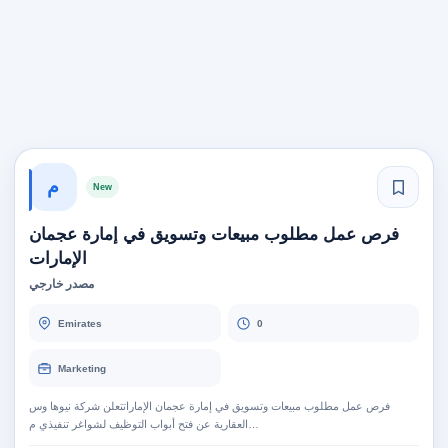
م
New
فرص عمل مطلوب مبيعات وتسويق في إمارة عجمان
الإمارات
مصدر خارجي
Emirates
0
Marketing
فرص عمل مطلوب مبيعات وتسويق في إمارة عجمان الإماراتتعلن شركة نيوها وس
العقارية عن فتح أبواب التوظيف لشواغر تنفيذي م…