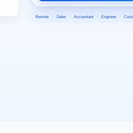
Remote
Sales
Accountant
Engineer
Cust