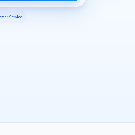
omer Service