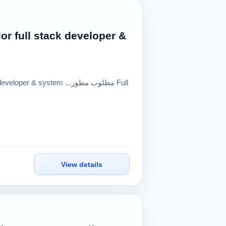
View details