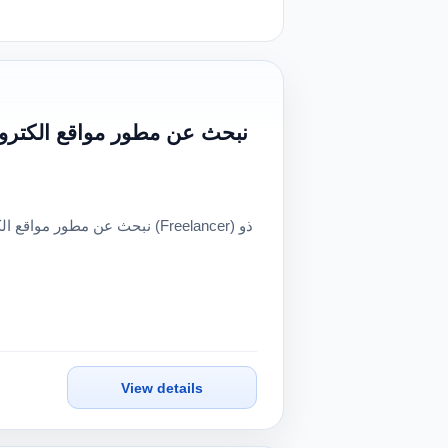
View details