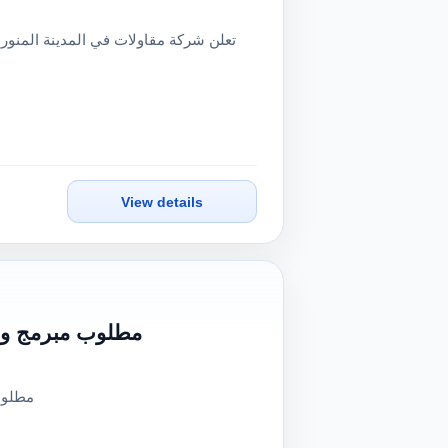
View details
مطلوب مبرمج وخبي
مطلوب 