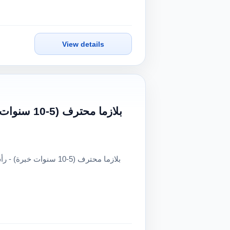
View details