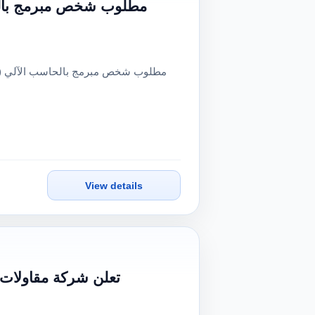
مطلوب شخص مبرمج بالحاس
View details
تعلن شركة مقاولات 