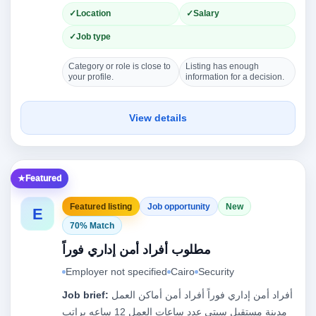
Location
Salary
Job type
Category or role is close to
Listing has enough
your profile.
information for a decision.
View details
Featured
Featured listing
Job opportunity
New
E
70% Match
مطلوب أفراد أمن إداري فوراً
Employer not specified
Cairo
Security
Job brief:
أفراد أمن إداري فوراً أفراد أمن أماكن العمل
مدينة مستقبل سيتي عدد ساعات العمل 12 ساعه براتب