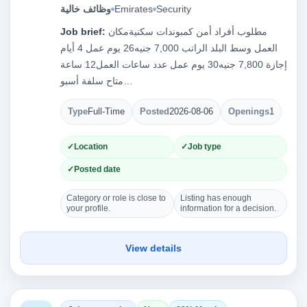
وظائف خالية
Emirates
Security
Job brief:
مطلوب أفراد أمن كمبوندات سكنيةمكان
العمل وسط البلد الراتب 7,000 جنيه26 يوم عمل 4 أيام
إجازة 7,800 جنيه30 يوم عمل عدد ساعات العمل12 ساعة
متاح سلفة أسبو…
Type
Full-Time
Posted
2026-08-06
Openings
1
Location
Job type
Posted date
Category or role is close to
Listing has enough
your profile.
information for a decision.
View details