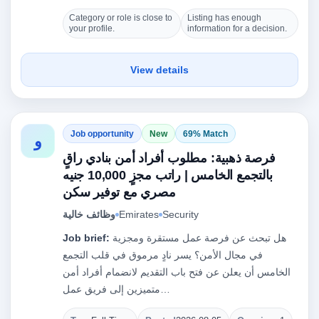
Category or role is close to
Listing has enough
your profile.
information for a decision.
View details
Job opportunity
New
69% Match
و
فرصة ذهبية: مطلوب أفراد أمن بنادي راقٍ
بالتجمع الخامس | راتب مجزٍ 10,000 جنيه
مصري مع توفير سكن
وظائف خالية
Emirates
Security
Job brief:
هل تبحث عن فرصة عمل مستقرة ومجزية
في مجال الأمن؟ يسر نادٍ مرموق في قلب التجمع
الخامس أن يعلن عن فتح باب التقديم لانضمام أفراد أمن
متميزين إلى فريق عمل…