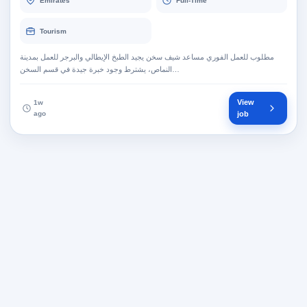
Emirates
Full-Time
Tourism
مطلوب للعمل الفوري مساعد شيف سخن يجيد الطبخ الإيطالي والبرجر للعمل بمدينة
النماص، يشترط وجود خبرة جيدة في قسم السخن…
View
1w
ago
job