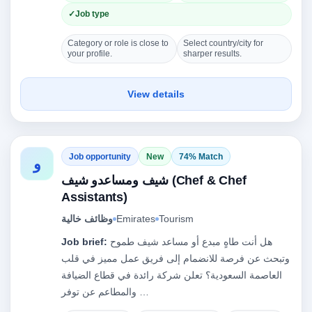
Job type
Category or role is close to
Select country/city for
your profile.
sharper results.
View details
Job opportunity
New
74% Match
و
شيف ومساعدو شيف (Chef & Chef
Assistants)
Tourism
Emirates
وظائف خالية
هل أنت طاهٍ مبدع أو مساعد شيف طموح
Job brief:
وتبحث عن فرصة للانضمام إلى فريق عمل مميز في قلب
العاصمة السعودية؟ تعلن شركة رائدة في قطاع الضيافة
والمطاعم عن توفر …