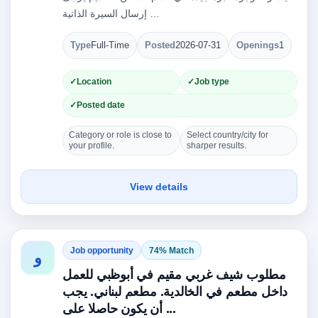
إرسال السيرة الذاتية …
Type
Full-Time
Posted
2026-07-31
Openings
1
Location
Job type
Posted date
Category or role is close to
Select country/city for
your profile.
sharper results.
View details
Job opportunity
74% Match
و
مطلوب شيف غربي مقيم في أبوظبي للعمل
داخل مطعم في الخالدية. مطعم لبناني. يجب
أن يكون حاصلا على ...