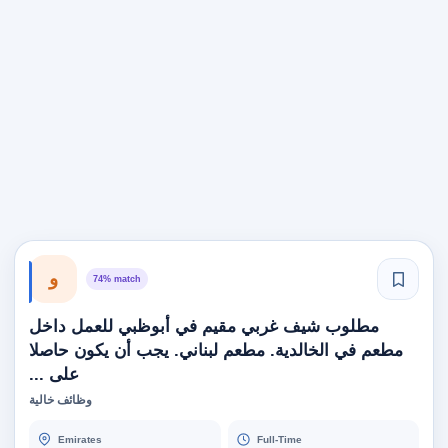
و
74% match
مطلوب شيف غربي مقيم في أبوظبي للعمل داخل
مطعم في الخالدية. مطعم لبناني. يجب أن يكون حاصلا
على ...
وظائف خالية
Emirates
Full-Time