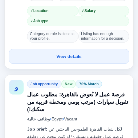
Location
Salary
Job type
Category or role is close to
Listing has enough
your profile.
information for a decision.
View details
Job opportunity
New
70% Match
و
فرصة عمل لا تُعوض بالقاهرة: مطلوب عمال
تفويل سيارات (مرتب يومي ومحطة قريبة من
سكنك!)
Vacant
Egypt
وظائف خالية
لكل شباب القاهرة الطموحين الباحثين عن
Job brief:
فرصة عمل حقيقية ومستقرة! لو كنت تبحث عن وظيفة