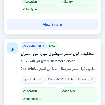
Location
Salary
Job type
View details
Job opportunity
New
و
مطلوب كول سنتر سوشيال ميديا من المنزل
Customer Service
Egypt
وظائف خالية
مطلوب كول سنتر سوشيال ميديا من المنزل
Job brief:
Type
Full-Time
Posted
2026-08-06
Openings
1
Location
Job type
Posted date