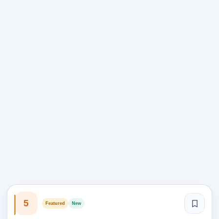
5
Featured
New