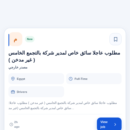
م
New
مطلوب عاجلا سائق خاص لمدير شركة بالتجمع الخامس
( غير مدخن )
مصدر خارجي
Egypt
Full-Time
Drivers
مطلوب عاجلا سائق خاص لمدير شركة بالتجمع الخامس ( غير مدخن ) مطلوب عاجلا:
سائق خاص لمدير شركة بالتجمع الخامس (غير مد…
View
2h
ago
job