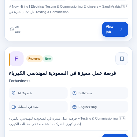
⚡ Now Hiring | Electrical Testing & Commissioning Engineers – Saudi Arabia 🇸🇦
هل تمتلك خبرة في Testing & Commission…
View
3d
ago
job
F
Featured
New
فرصة عمل مميزة في السعودية لمهندسي الكهرباء
Forbusiness
Al Riyadh
Full-Time
يحدد في المقابله
Engineering
فرصة عمل مميزة في السعودية لمهندسي الكهرباء – Testing & Commissioning 🇸🇦
إحدى كبرى الشركات المتخصصة في محطات الكهرب…