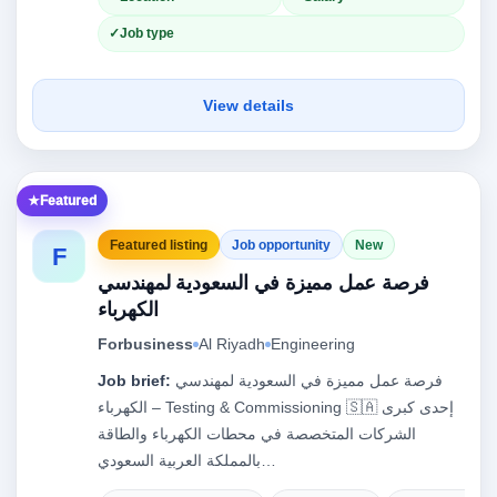
Job type
View details
Featured
Featured listing
Job opportunity
New
F
فرصة عمل مميزة في السعودية لمهندسي
الكهرباء
Forbusiness
Al Riyadh
Engineering
Job brief:
فرصة عمل مميزة في السعودية لمهندسي
الكهرباء – Testing & Commissioning 🇸🇦 إحدى كبرى
الشركات المتخصصة في محطات الكهرباء والطاقة
بالمملكة العربية السعودي…