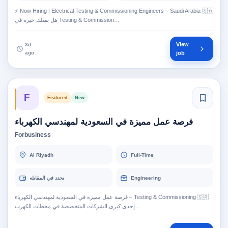
⚡ Now Hiring | Electrical Testing & Commissioning Engineers – Saudi Arabia 🇸🇦
هل تمتلك خبرة في Testing & Commission…
View
3d
ago
job
F
Featured
New
فرصة عمل مميزة في السعودية لمهندسي الكهرباء
Forbusiness
Al Riyadh
Full-Time
يحدد في المقابله
Engineering
فرصة عمل مميزة في السعودية لمهندسي الكهرباء – Testing & Commissioning 🇸🇦
إحدى كبرى الشركات المتخصصة في محطات الكهرب…