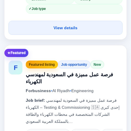
Job type
View details
Featured
Featured listing
Job opportunity
New
F
فرصة عمل مميزة في السعودية لمهندسي
الكهرباء
Forbusiness
Al Riyadh
Engineering
Job brief:
فرصة عمل مميزة في السعودية لمهندسي
الكهرباء – Testing & Commissioning 🇸🇦 إحدى كبرى
الشركات المتخصصة في محطات الكهرباء والطاقة
بالمملكة العربية السعودي…