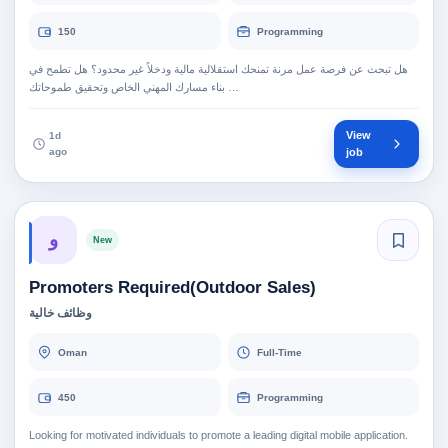
150
Programming
هل تبحث عن فرصة عمل مرنة تمنحك استقلالية مالية ودخلاً غير محدود؟ هل تطمح في
بناء مسارك المهني الخاص وتحقيق طموحاتك …
View
1d
ago
job
و
New
Promoters Required(Outdoor Sales)
وظائف خالية
Oman
Full-Time
450
Programming
Looking for motivated individuals to promote a leading digital mobile application.