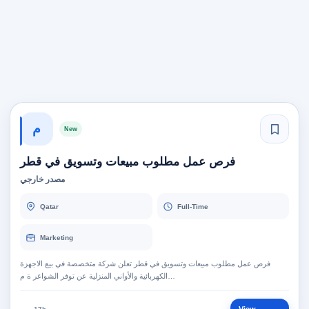
م
New
فرص عمل مطلوب مبيعات وتسويق في قطر
مصدر خارجي
Qatar
Full-Time
Marketing
فرص عمل مطلوب مبيعات وتسويق في قطر تعلن شركة متخصصة في بيع الاجهزة
الكهربائية والأواني المنزلية عن توفر الشواغر ة م…