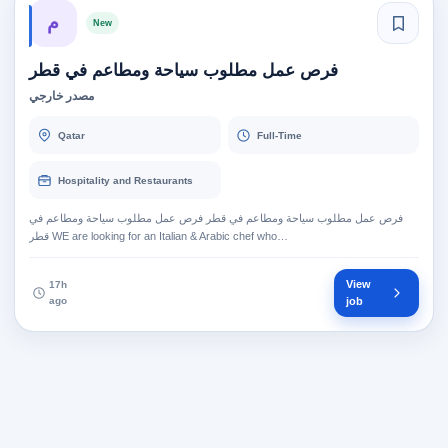
م
New
فرص عمل مطلوب سياحة ومطاعم في قطر
مصدر خارجي
Qatar
Full-Time
Hospitality and Restaurants
فرص عمل مطلوب سياحة ومطاعم في قطر فرص عمل مطلوب سياحة ومطاعم في
قطر WE are looking for an Italian & Arabic chef who…
View
17h
ago
job