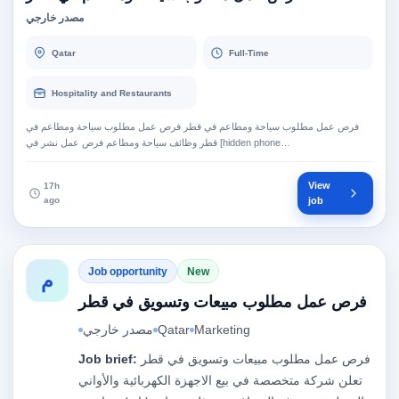
مصدر خارجي
Qatar
Full-Time
Hospitality and Restaurants
فرص عمل مطلوب سياحة ومطاعم في قطر فرص عمل مطلوب سياحة ومطاعم في
قطر وظائف سياحة ومطاعم فرص عمل نشر في [hidden phone…
View
17h
ago
job
Job opportunity
New
م
فرص عمل مطلوب مبيعات وتسويق في قطر
Marketing
Qatar
مصدر خارجي
فرص عمل مطلوب مبيعات وتسويق في قطر
Job brief:
تعلن شركة متخصصة في بيع الاجهزة الكهربائية والأواني