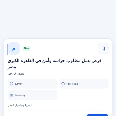
م
New
فرص عمل مطلوب حراسة وأمن في القاهرة الكبرى
مصر
مصدر خارجي
Egypt
Full-Time
Security
المزايا وتفاصيل العمل