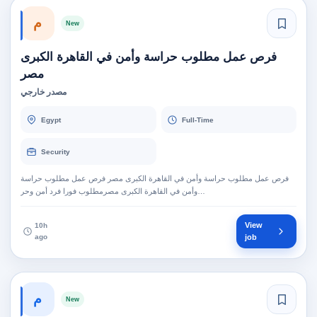
م
New
فرص عمل مطلوب حراسة وأمن في القاهرة الكبرى
مصر
مصدر خارجي
Egypt
Full-Time
Security
فرص عمل مطلوب حراسة وأمن في القاهرة الكبرى مصر فرص عمل مطلوب حراسة
وأمن في القاهرة الكبرى مصرمطلوب فورا فرد أمن وحر…
View
10h
ago
job
م
New