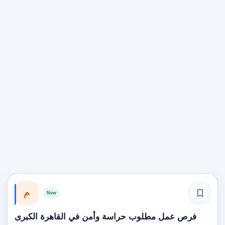
م
New
فرص عمل مطلوب حراسة وأمن في القاهرة الكبرى