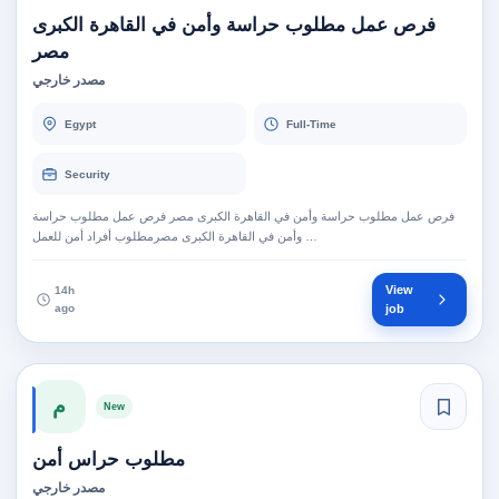
فرص عمل مطلوب حراسة وأمن في القاهرة الكبرى
مصر
مصدر خارجي
Egypt
Full-Time
Security
فرص عمل مطلوب حراسة وأمن في القاهرة الكبرى مصر فرص عمل مطلوب حراسة
وأمن في القاهرة الكبرى مصرمطلوب أفراد أمن للعمل …
View
14h
ago
job
م
New
مطلوب حراس أمن
مصدر خارجي