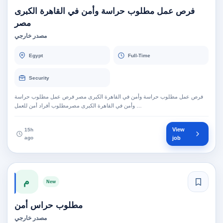
فرص عمل مطلوب حراسة وأمن في القاهرة الكبرى
مصر
مصدر خارجي
Egypt
Full-Time
Security
فرص عمل مطلوب حراسة وأمن في القاهرة الكبرى مصر فرص عمل مطلوب حراسة
وأمن في القاهرة الكبرى مصرمطلوب أفراد أمن للعمل …
View
15h
ago
job
م
New
مطلوب حراس أمن
مصدر خارجي