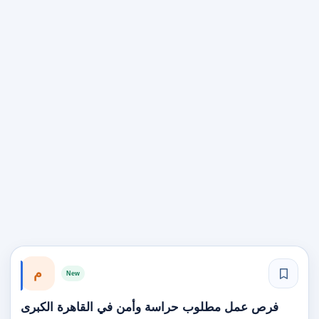
م
New
فرص عمل مطلوب حراسة وأمن في القاهرة الكبرى