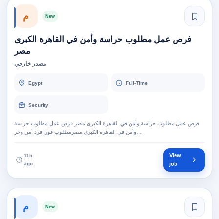
م
New
فرص عمل مطلوب حراسة وأمن في القاهرة الكبرى
مصر
مصدر خارجي
Egypt
Full-Time
Security
فرص عمل مطلوب حراسة وأمن في القاهرة الكبرى مصر فرص عمل مطلوب حراسة
وأمن في القاهرة الكبرى مصرمطلوب فورا فرد أمن وحر…
View
11h
ago
job
م
New