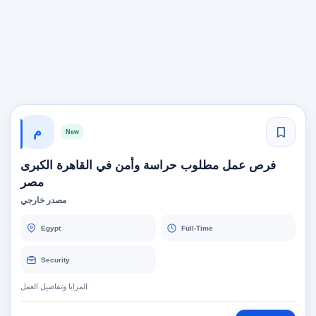
م
New
فرص عمل مطلوب حراسة وأمن في القاهرة الكبرى
مصر
مصدر خارجي
Egypt
Full-Time
Security
المزايا وتفاصيل العمل