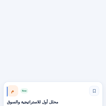
م
New
محلل أول للاستراتيجية والسوق