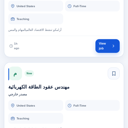
United States
Full-Time
Teaching
أرامكو تنشط الاقتصاد العالميالمهام والمس
View
1h
ago
job
م
New
مهندس عقود الطاقة الكهربائية
مصدر خارجي
United States
Full-Time
Teaching