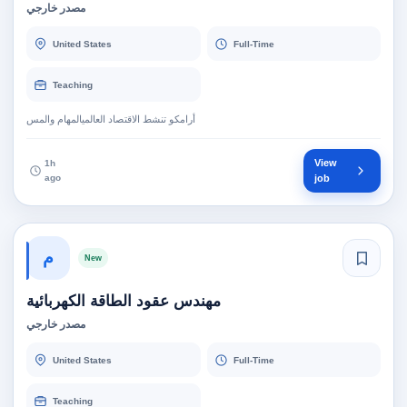
مصدر خارجي
United States
Full-Time
Teaching
أرامكو تنشط الاقتصاد العالميالمهام والمس
View
1h
ago
job
م
New
مهندس عقود الطاقة الكهربائية
مصدر خارجي
United States
Full-Time
Teaching