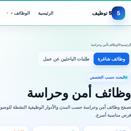
5
5 توظيف
الرئيسية
الوظائف
الرئيسية
/
الوظائف
/
أمن وحراسة
وظائف شاغرة
طلبات الباحثين عن عمل
البحث حسب التخصص
وظائف أمن وحراسة
تصفح وظائف أمن وحراسة حسب المدن والأدوار الوظيفية النشطة للوصول
فرص مناسبة أسرع.