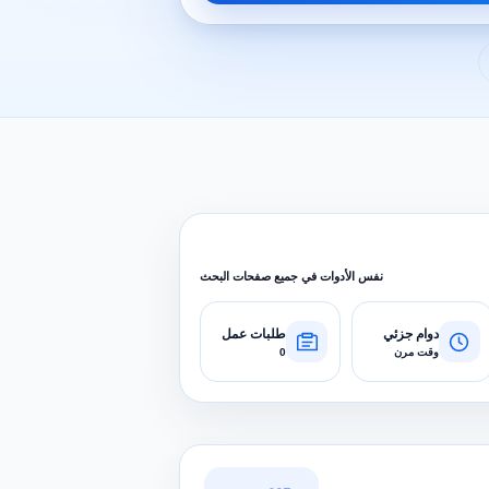
نفس الأدوات في جميع صفحات البحث
دوام جزئي
طلبات عمل
وقت مرن
0