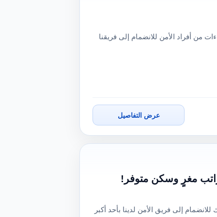
ت من أفراد الأمن للانضمام إلى فريقنا
عرض التفاصيل
اتب مغرٍ وسكن متوفر!
نضمام إلى فريق الأمن لدينا بأحد أكبر