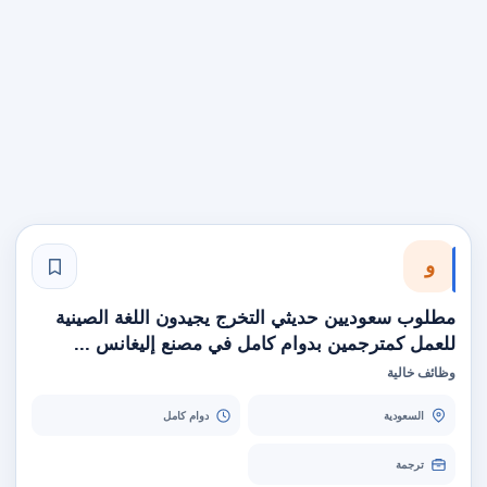
و
مطلوب سعوديين حديثي التخرج يجيدون اللغة الصينية
للعمل كمترجمين بدوام كامل في مصنع إليغانس ...
وظائف خالية
السعودية
دوام كامل
ترجمة