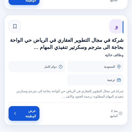
أسابيع
الوظيفة
و
شركة في مجال التطوير العقاري في الرياض حي الواحة
بحاجة الى مترجم وسكرتير تنفيذي المهام ...
وظائف خالية
السعودية
دوام كامل
ترجمة
شركة في مجال التطوير العقاري في الرياض حي الواحة بحاجة الى مترجم وسكرتير
تنفيذي المهام المطلوبه ترجمة العقود والاتف…
عرض
منذ 2
أسابيع
الوظيفة