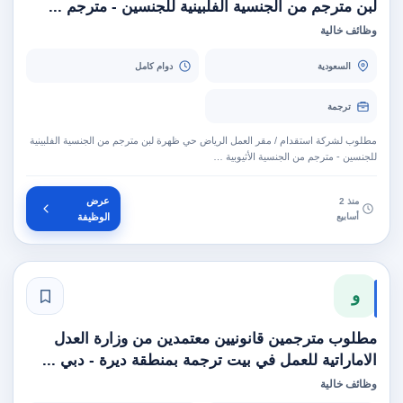
لبن مترجم من الجنسية الفلبينية للجنسين - مترجم ...
وظائف خالية
السعودية
دوام كامل
ترجمة
مطلوب لشركة استقدام / مقر العمل الرياض حي ظهرة لبن مترجم من الجنسية الفلبينية
للجنسين - مترجم من الجنسية الأثيوبية …
عرض
منذ 2
أسابيع
الوظيفة
و
مطلوب مترجمين قانونيين معتمدين من وزارة العدل
الاماراتية للعمل في بيت ترجمة بمنطقة ديرة - دبي ...
وظائف خالية