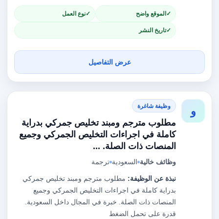
الموقع واضح
نوع العمل
تاريخ النشر
عرض التفاصيل
وظيفة شاغرة
و
مطلوب مترجم ومبند تخليص جمركي بدراية
كاملة في اجراءات التخليص الجمركي وجميع
المنصات ذات الصلة. ...
وظائف خالية
السعودية
ترجمة
نبذة عن الوظيفة:
مطلوب مترجم ومبند تخليص جمركي
بدراية كاملة في اجراءات التخليص الجمركي وجميع
المنصات ذات الصلة. خبرة في المجال داخل السعودية.
قدرة على تحمل الضغط