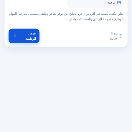
ترجمة
يعلن مكتب بصمة في الرياض - حي الخليج عن توفر شاغر وظيفي بمسمى مترجم. المهام
الوظيفية ترجمة الوثائق والمستندات باحتر…
عرض
منذ 3
أسابيع
الوظيفة