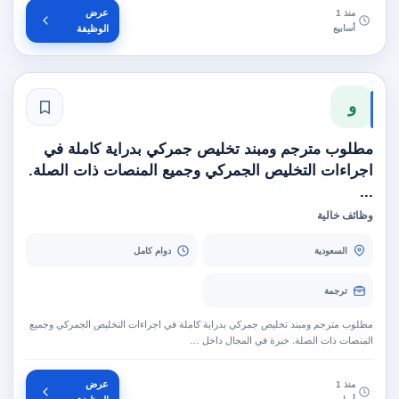
عرض
منذ 1
أسابيع
الوظيفة
و
مطلوب مترجم ومبند تخليص جمركي بدراية كاملة في
اجراءات التخليص الجمركي وجميع المنصات ذات الصلة.
...
وظائف خالية
السعودية
دوام كامل
ترجمة
مطلوب مترجم ومبند تخليص جمركي بدراية كاملة في اجراءات التخليص الجمركي وجميع
المنصات ذات الصلة. خبرة في المجال داخل …
عرض
منذ 1