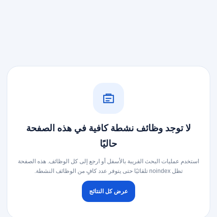
لا توجد وظائف نشطة كافية في هذه الصفحة
حاليًا
استخدم عمليات البحث القريبة بالأسفل أو ارجع إلى كل الوظائف. هذه الصفحة
تظل noindex تلقائيًا حتى يتوفر عدد كافٍ من الوظائف النشطة.
عرض كل النتائج